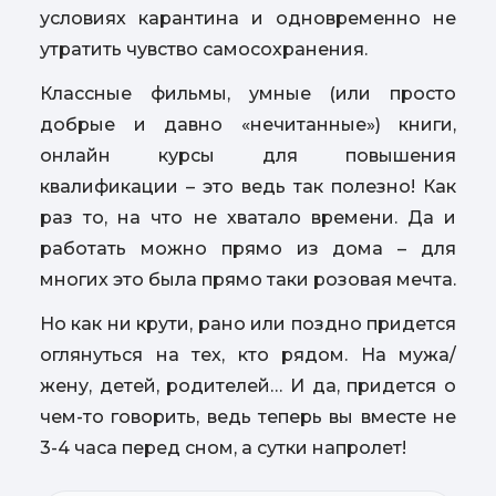
условиях карантина и одновременно не
утратить чувство самосохранения.
Классные фильмы, умные (или просто
добрые и давно «нечитанные») книги,
онлайн курсы для повышения
квалификации – это ведь так полезно! Как
раз то, на что не хватало времени. Да и
работать можно прямо из дома – для
многих это была прямо таки розовая мечта.
Но как ни крути, рано или поздно придется
оглянуться на тех, кто рядом. На мужа/
жену, детей, родителей… И да, придется о
чем-то говорить, ведь теперь вы вместе не
3-4 часа перед сном, а сутки напролет!