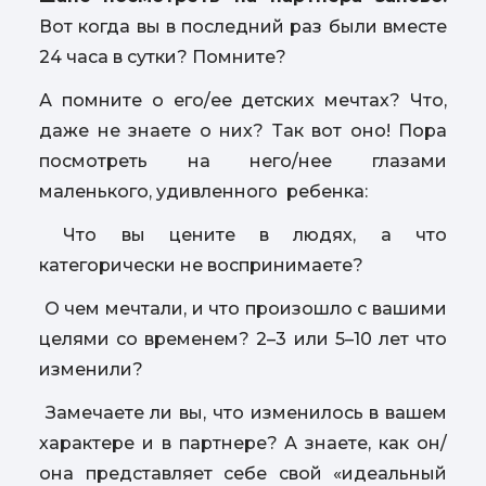
Вот когда вы в последний раз были вместе
24 часа в сутки? Помните?
А помните о его/ее детских мечтах? Что,
даже не знаете о них? Так вот оно! Пора
посмотреть на него/нее глазами
маленького, удивленного ребенка:
Что вы цените в людях, а что
категорически не воспринимаете?
О чем мечтали, и что произошло с вашими
целями со временем? 2–3 или 5–10 лет что
изменили?
Замечаете ли вы, что изменилось в вашем
характере и в партнере? А знаете, как он/
она представляет себе свой «идеальный