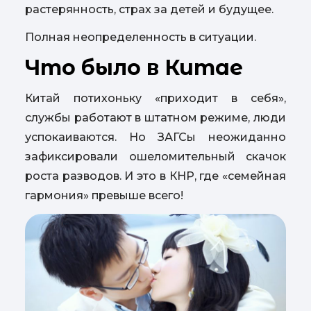
растерянность, страх за детей и будущее.
Полная неопределенность в ситуации.
Что было в Китае
Китай потихоньку «приходит в себя»,
службы работают в штатном режиме, люди
успокаиваются. Но ЗАГСы неожиданно
зафиксировали ошеломительный скачок
роста разводов. И это в КНР, где «семейная
гармония» превыше всего!