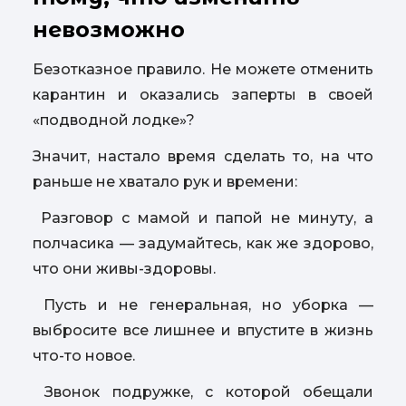
невозможно
Безотказное правило. Не можете отменить
карантин и оказались заперты в своей
«подводной лодке»?
Значит, настало время сделать то, на что
раньше не хватало рук и времени:
Разговор с мамой и папой не минуту, а
полчасика — задумайтесь, как же здорово,
что они живы-здоровы.
Пусть и не генеральная, но уборка —
выбросите все лишнее и впустите в жизнь
что-то новое.
Звонок подружке, с которой обещали