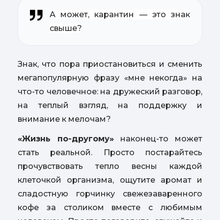
А может, карантин — это знак
свыше?
Знак, что пора приостановиться и сменить
мегапопулярную фразу «мне некогда» на
что-то человечное: на дружеский разговор,
на теплый взгляд, на поддержку и
внимание к мелочам?
«Жизнь по-другому»
наконец-то может
стать реальной. Просто постарайтесь
прочувствовать тепло весны каждой
клеточкой организма, ощутите аромат и
сладостную горчинку свежезаваренного
кофе за столиком вместе с любимым