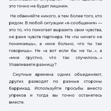
это точно не будет лишним.
Не обвиняйте никого, а тем более того, кто
рядом. В любой ситуации «я-сообщения» —
это то, что помогает выразить свои чувства,
не раня чувств партнера. Не «ты ничего не
понимаешь», а «мне больно, что ты так
говоришь». Не «а вот если бы не ты…», а
«мне грустно, что так случилось…»
Улавливаете разницу?
Смутные времена одних объединяют,
других разводят по разные стороны
баррикад. Используйте просьбы вместо
упреков и тогда вы точно останетесь
вместе.