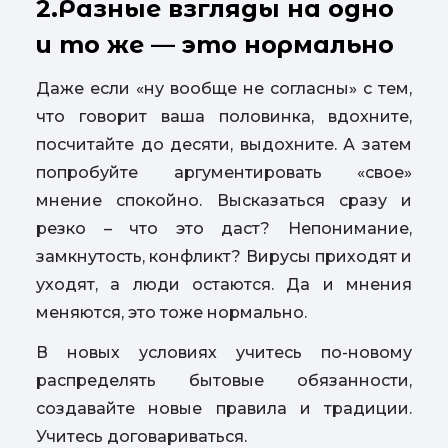
2.Разные взгляды на одно
и то же — это нормально
Даже если «ну вообще не согласны» с тем,
что говорит ваша половинка, вдохните,
посчитайте до десяти, выдохните. А затем
попробуйте аргументировать «свое»
мнение спокойно. Высказаться сразу и
резко – что это даст? Непонимание,
замкнутость, конфликт? Вирусы приходят и
уходят, а люди остаются. Да и мнения
меняются, это тоже нормально.
В новых условиях учитесь по-новому
распределять бытовые обязанности,
создавайте новые правила и традиции.
Учитесь договариваться.