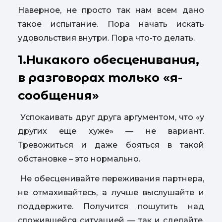
Наверное, не просто так нам всем дано
такое испытание. Пора начать искать
удовольствия внутри. Пора что-то делать.
1.Никакого обесценивания,
в разговорах только «я-
сообщения»
Успокаивать друг друга аргументом, что «у
других еще хуже» — не вариант.
Тревожиться и даже бояться в такой
обстановке – это нормально.
Не обесценивайте переживания партнера,
не отмахивайтесь, а лучше выслушайте и
поддержите. Получится пошутить над
сложившейся ситуацией — так и сделайте,