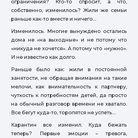
ограничения? Кто-то спросит, а что,
собственно, изменилось? Жили же семьи
раньше как-то вместе и ничего…
Изменилось. Многие вынуждено остались
дома не «на выходные» и не потому что
«никуда не хочется». А потому что «нужно».
И не известно как долго.
Раньше было как: жили в постоянной
занятости, не обращая внимания на такие
мелочи, как внимательность к партнеру,
чуткость к потребностям детей, да просто
на обычный разговор времени не хватало.
Все бегут куда-то, торопятся не успеть…
Карантин все изменил. Куда бежать
теперь? Первые эмоции – тревога,