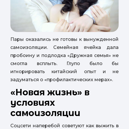
Пары оказались не готовы к вынужденной
самоизоляции. Семейная ячейка дала
пробоину и подлодка «Дружная семья» не
смогла всплыть. Глупо было бы
игнорировать китайский опыт и не
задуматься о «профилактических мерах».
«Новая жизнь» в
условиях
самоизоляции
Соцсети наперебой советуют как выжить в