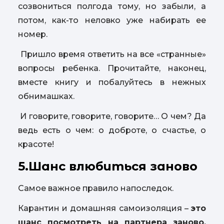
созвониться полгода тому, но забыли, а
потом, как-то неловко уже набирать ее
номер.
Пришло время ответить на все «странные»
вопросы ребенка. Прочитайте, наконец,
вместе книгу и побалуйтесь в нежных
обнимашках.
И говорите, говорите, говорите… О чем? Да
ведь есть о чем: о доброте, о счастье, о
красоте!
5.Шанс влюбиться заново
Самое важное правило напоследок.
Карантин и домашняя самоизоляция –
это
шанс посмотреть на партнера заново.