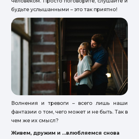
человеком. Просто поговорите, слушайте и
будьте услышанными – это так приятно!
Волнения и тревоги – всего лишь наши
фантазии о том, чего может и не быть. Так в
чем же их смысл?
Живем, дружим и …влюбляемся снова