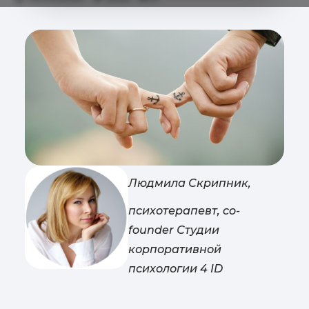
Людмила Скрипник,
психотерапевт, co-
founder Студии
корпоративной
психологии 4 ID