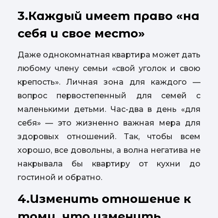
3.Каждый имеет право «на
себя и свое место»
Даже однокомнатная квартира может дать
любому члену семьи «свой уголок и свою
крепость». Личная зона для каждого —
вопрос первостепенный для семей с
маленькими детьми. Час-два в день «для
себя» — это жизненно важная мера для
здоровых отношений. Так, чтобы всем
хорошо, все довольны, а волна негатива не
накрывала бы квартиру от кухни до
гостиной и обратно.
4.Изменить отношение к
тому, что изменить