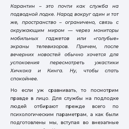
Карантин – это почти как служба на
подводной лодке. Народ вокруг один и тот
же, пространство – ограничено, связь с
окружающим миром — через мониторы
мобильных гаджетов или «голубые»
экраны телевизоров. Причем, после
вечерних новостей обычно хочется для
успокоения пересмотреть ужастики
Хичкока и Кинга. Ну, чтобы спать
спокойнее.
Но если уж сравнивать, то посмотрим
правде в лицо. Для службы на подлодке
людей отбирают прежде всего по
психологическим параметрам, а как были
подготовлены мы, вступая во внезапные