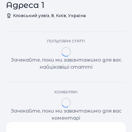
Адреса 1
Кловський узвіз, 8, Київ, Україна
ПОПУЛЯРНІ СТАТТІ
Зачекайте, поки ми завантажимо для вас
найцікавіші статті
КОМЕНТАРІ
Зачекайте, поки ми завантажимо для вас
коментарі