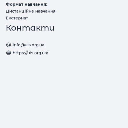
Формат навчання:
Дистанційне навчання
Екстернат
Контакти
info@uis.org.ua
https://uis.org.ua/