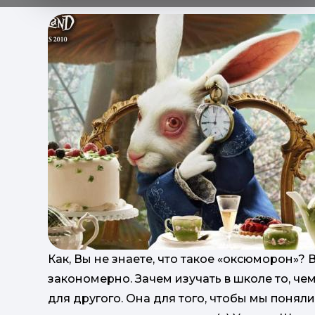
Как, Вы не знаете, что такое «оксюморон»? В
закономерно. Зачем изучать в школе то, че
для другого. Она для того, чтобы мы поняли: