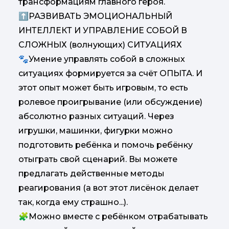
трансформациям главного героя.
⬆️РАЗВИВАТЬ ЭМОЦИОНАЛЬНЫЙ
ИНТЕЛЛЕКТ И УПРАВЛЕНИЕ СОБОЙ В
СЛОЖНЫХ (волнующих) СИТУАЦИЯХ
🐾Умение управлять собой в сложных
ситуациях формируется за счёт ОПЫТА. И
этот опыт может быть игровым, то есть
ролевое проигрывание (или обсуждение)
абсолютно разных ситуаций. Через
игрушки, машинки, фигурки можно
подготовить ребёнка и помочь ребёнку
отыграть свой сценарий. Вы можете
предлагать действенные методы
реагирования (а вот этот лисёнок делает
так, когда ему страшно...).
🧩Можно вместе с ребёнком отрабатывать