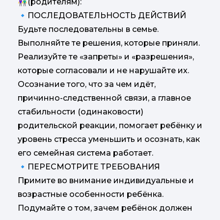
👫(родителям):
🔹ПОСЛЕДОВАТЕЛЬНОСТЬ ДЕЙСТВИЙ
Будьте последовательны в семье.
Выполняйте те решения, которые приняли.
Реализуйте те «запреты» и «разрешения»,
которые согласовали и не нарушайте их.
Осознание того, что за чем идёт,
причинно-следственной связи, а главное
стабильности (одинаковости)
родительской реакции, помогает ребёнку и
уровень стресса уменьшить и осознать, как
его семейная система работает.
🔹ПЕРЕСМОТРИТЕ ТРЕБОВАНИЯ
Примите во внимание индивидуальные и
возрастные особенности ребёнка.
Подумайте о том, зачем ребёнок должен