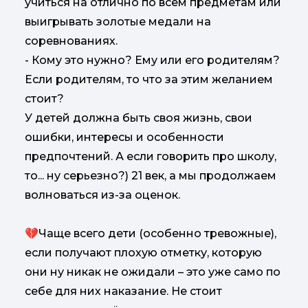
учиться на отлично по всем предметам или
выигрывать золотые медали на
соревнованиях.
- Кому это нужно? Ему или его родителям?
Если родителям, то что за этим желанием
стоит?
У детей должна быть своя жизнь, свои
ошибки, интересы и особенности
предпочтений. А если говорить про школу,
то... ну серьезно?) 21 век, а мы продолжаем
волноваться из-за оценок.
💔Чаще всего дети (особенно тревожные),
если получают плохую отметку, которую
они ну никак не ожидали – это уже само по
себе для них наказание. Не стоит