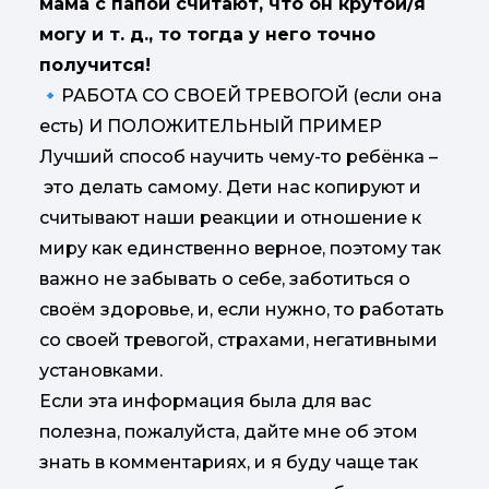
мама с папой считают, что он крутой/я
могу и т. д., то тогда у него точно
получится!
🔹РАБОТА СО СВОЕЙ ТРЕВОГОЙ (если она
есть) И ПОЛОЖИТЕЛЬНЫЙ ПРИМЕР
Лучший способ научить чему-то ребёнка –
это делать самому. Дети нас копируют и
считывают наши реакции и отношение к
миру как единственно верное, поэтому так
важно не забывать о себе, заботиться о
своём здоровье, и, если нужно, то работать
со своей тревогой, страхами, негативными
установками.
Если эта информация была для вас
полезна, пожалуйста, дайте мне об этом
знать в комментариях, и я буду чаще так