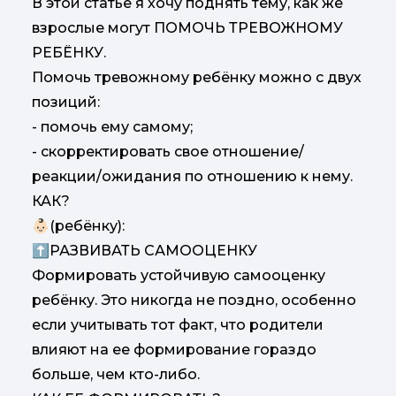
В этой статье я хочу поднять тему, как же
взрослые могут ПОМОЧЬ ТРЕВОЖНОМУ
РЕБЁНКУ.
Помочь тревожному ребёнку можно с двух
позиций:
- помочь ему самому;
- скорректировать свое отношение/
реакции/ожидания по отношению к нему.
КАК?
👶🏻(ребёнку):
⬆️РАЗВИВАТЬ САМООЦЕНКУ
Формировать устойчивую самооценку
ребёнку. Это никогда не поздно, особенно
если учитывать тот факт, что родители
влияют на ее формирование гораздо
больше, чем кто-либо.