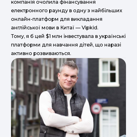
компанія очолила фінансування
електронного раунду в одну з найбільших
онлайн-платформ для викладання
англійської мови в Китаї — Vipkid.
Тому, я б цей $1 млн інвестувала в українські
платформи для навчання дітей, що наразі
активно розвиваються.