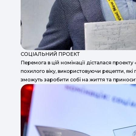
СОЦІАЛЬНИЙ ПРОЕКТ
Перемога в цій номінації дісталася проекту
похилого віку, використовуючи рецепти, які
зможуть заробити собі на життя та приноси