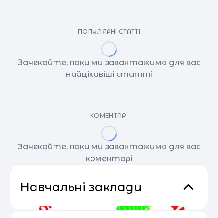
ПОПУЛЯРНІ СТАТТІ
Зачекайте, поки ми завантажимо для вас
найцікавіші статті
КОМЕНТАРІ
Зачекайте, поки ми завантажимо для вас
коментарі
Навчальні заклади