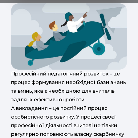
Професійний педагогічний розвиток – це
процес формування необхідної бази знань
та вмінь, яка є необхідною для вчителів
задля їх ефективної роботи.
А викладання – це постійний процес
особистісного розвитку. У процесі своєї
професійної діяльності вчителі не тільки
регулярно поповнюють власну скарбничку