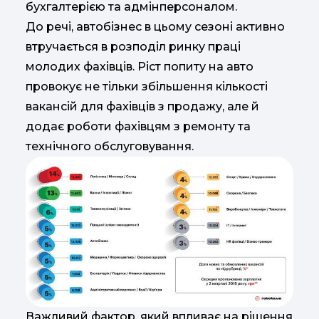
бухгалтерією та адмінперсоналом.
До речі, автобізнес в цьому сезоні активно
втручається в розподіл ринку праці
молодих фахівців. Ріст попиту на авто
провокує не тільки збільшення кількості
вакансій для фахівців з продажу, але й
додає роботи фахівцям з ремонту та
технічного обслуговування.
Важливий фактор, який впливає на рішення