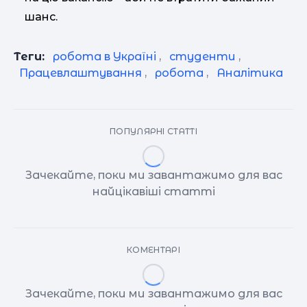
шанс.
Теги:
робота в Україні
,
студенти
,
Працевлаштування
,
робота
,
Аналітика
ПОПУЛЯРНІ СТАТТІ
Зачекайте, поки ми завантажимо для вас
найцікавіші статті
КОМЕНТАРІ
Зачекайте, поки ми завантажимо для вас