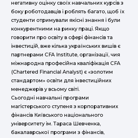
негативну оцінку своїх навчальних курсів з
боку роботодавців і роблять багато, щоб їх
студенти отримували якісні знання і були
конкурентними на ринку праці. Якщо
говорити про освіту в сфері фінансів та
інвестицій, вже кілька українських вишів є
партнерами CFA Institute, організації, чия
міжнародна професійна кваліфікація CFA
(Chartered Financial Analyst) є «золотим
стандартом» освіти для інвестиційних
менеджерів у всьому світі.
Сьогодні навчальні програми
магістерського ступеня з корпоративних
фінансів Київського національного
університету ім. Тараса Шевченка,
бакалаврської програми з фінансів,