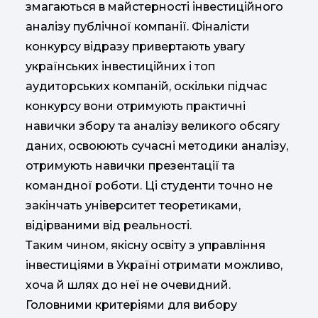
змагаються в майстерності інвестиційного
аналізу публічної компанії. Фіналісти
конкурсу відразу привертають увагу
українських інвестиційних і топ
аудиторських компаній, оскільки підчас
конкурсу вони отримують практичні
навички збору та аналізу великого обсягу
даних, освоюють сучасні методики аналізу,
отримують навички презентації та
командної роботи. Ці студенти точно не
закінчать університет теоретиками,
відірваними від реальності.
Таким чином, якісну освіту з управління
інвестиціями в Україні отримати можливо,
хоча й шлях до неї не очевидний.
Головними критеріями для вибору