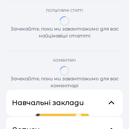
ПОПУЛЯРНІ СТАТТІ
Зачекайте, поки ми завантажимо для вас
найцікавіші статті
КОМЕНТАРІ
Зачекайте, поки ми завантажимо для вас
коментарі
Навчальні заклади