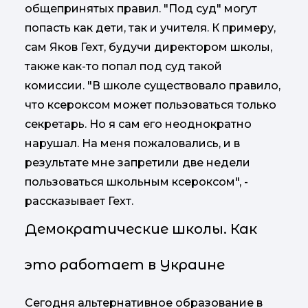
общепринятых правил. "Под суд" могут
попасть как дети, так и учителя. К примеру,
сам Яков Гехт, будучи директором школы,
также как-то попал под суд такой
комиссии. "В школе существовало правило,
что ксероксом может пользоваться только
секретарь. Но я сам его неоднократно
нарушал. На меня пожаловались, и в
результате мне запретили две недели
пользоваться школьным ксероксом", -
рассказывает Гехт.
Демократические школы. Как
это работает в Украине
Сегодня альтернативное образование в