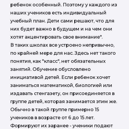
ребенок особенный. Поэтому у каждого из
наших учеников есть индивидуальный
учебный план. Дети сами решают, что для
них будет важно в будущем и на чем они
хотят акцентировать свое внимание".
В таких школах все устроено непривычно,
по крайней мере для нас. Здесь нет такого
понятия, как "класс", нет обязательных
занятий. Обучение обусловлено
инициативой детей. Если ребенок хочет
заниматься математикой, биологией или
издавать стенгазету, он присоединяется в
группе детей, которая занимается этим же.
Обычно в такой группе примерно 15
учеников в возрасте от 6 до 15 лет.
Формируют их заранее - ученики подают