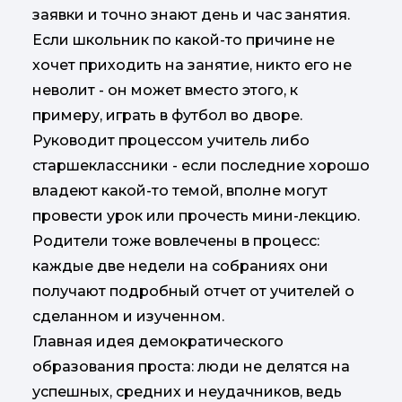
заявки и точно знают день и час занятия.
Если школьник по какой-то причине не
хочет приходить на занятие, никто его не
неволит - он может вместо этого, к
примеру, играть в футбол во дворе.
Руководит процессом учитель либо
старшеклассники - если последние хорошо
владеют какой-то темой, вполне могут
провести урок или прочесть мини-лекцию.
Родители тоже вовлечены в процесс:
каждые две недели на собраниях они
получают подробный отчет от учителей о
сделанном и изученном.
Главная идея демократического
образования проста: люди не делятся на
успешных, средних и неудачников, ведь