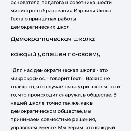
основателя, педагога и советника шести
министров образования Израиля Якова
Гехта о принципах работы
демократических школ.
Демократическая школа:
каждый успешен по-своему
"Для нас демократическая школа - это
микрокосмос, - говорит Гехт. - Важно не
только то, что случается внутри школы, но и
то, что происходит снаружи, в обществе. В
нашей школе, точно так же, как в
демократическом обществе, мы
принимаем совместные решения,
управляем вместе. Мы верим, что каждый