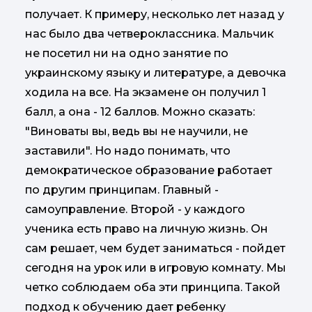
получает. К примеру, несколько лет назад у
нас было два четвероклассника. Мальчик
не посетил ни на одно занятие по
украинскому языку и литературе, а девочка
ходила на все. На экзамене он получил 1
балл, а она - 12 баллов. Можно сказать:
"Виноваты вы, ведь вы не научили, не
заставили". Но надо понимать, что
демократическое образование работает
по другим принципам. Главный -
самоуправление. Второй - у каждого
ученика есть право на личную жизнь. Он
сам решает, чем будет заниматься - пойдет
сегодня на урок или в игровую комнату. Мы
четко соблюдаем оба эти принципа. Такой
подход к обучению дает ребенку