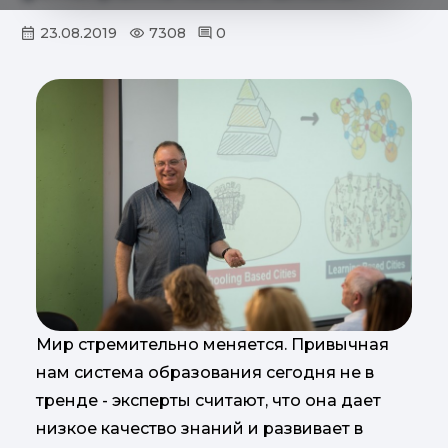
23.08.2019
7308
0
Мир стремительно меняется. Привычная
нам система образования сегодня не в
тренде - эксперты считают, что она дает
низкое качество знаний и развивает в