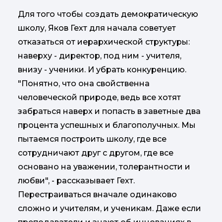
Для того чтобы создать демократическую
школу, Яков Гехт для начала советует
отказаться от иерархической структуры:
наверху - директор, под ним - учителя,
внизу - ученики. И убрать конкуренцию.
"Понятно, что она свойственна
человеческой природе, ведь все хотят
забраться наверх и попасть в заветные два
процента успешных и благополучных. Мы
пытаемся построить школу, где все
сотрудничают друг с другом, где все
основано на уважении, толерантности и
любви", - рассказывает Гехт.
Перестраиваться вначале одинаково
сложно и учителям, и ученикам. Даже если