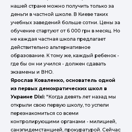
нашей стране можно получить только за
деньги в частной школе. В Киеве таких
учебных заведений больше сотни. Цены за
обучение стартуют от 6 000 грн в месяц. Но
не каждая частная школа предлагает
действительно альтернативное
образование. К тому же, каждый ребенок -
где бы он ни учился - должен сдавать
экзамены и ВНО.
Ярослав Коваленко, основатель одной
из первых демократических школ в
Украине Dixi:
"Когда девять лет назад мы
открыли свою первую школу, то успели
перезнакомиться со всеми
контролирующими органами - милицией,
санэпидемстанцией, прокуратурой. Сейчас