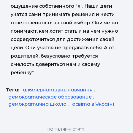
ощущение собственного "я". Наши дети
учатся сами принимать решения и нести
ответственность за свой выбор. Они четко
понимают, кем хотят стать и на чем нужно
сосредоточиться для достижения своей
цели. Они учатся не предавать себя. А от
родителей, безусловно, требуется
смелость довериться нам и своему
ребенку".
Теги:
альтернативне навчання
,
демократическое образование
,
демократична школа
,
освіта в Україні
ПОПУЛЯРНІ СТАТТІ