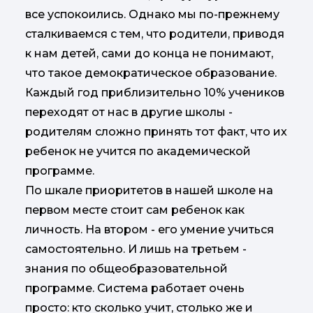
все успокоились. Однако мы по-прежнему
сталкиваемся с тем, что родители, приводя
к нам детей, сами до конца не понимают,
что такое демократическое образование.
Каждый год приблизительно 10% учеников
переходят от нас в другие школы -
родителям сложно принять тот факт, что их
ребенок не учится по академической
программе.
По шкале приоритетов в нашей школе на
первом месте стоит сам ребенок как
личность. На втором - его умение учиться
самостоятельно. И лишь на третьем -
знания по общеобразовательной
программе. Система работает очень
просто: кто сколько учит, столько же и