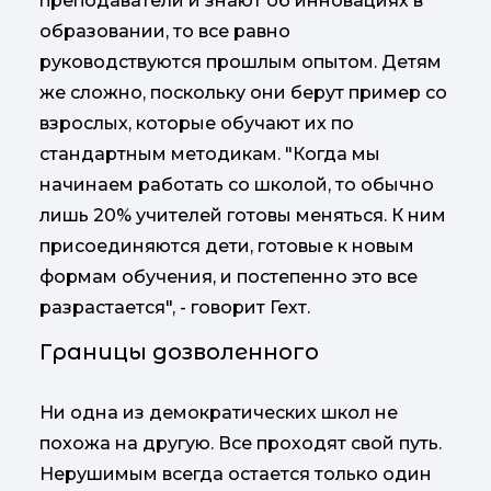
преподаватели и знают об инновациях в
образовании, то все равно
руководствуются прошлым опытом. Детям
же сложно, поскольку они берут пример со
взрослых, которые обучают их по
стандартным методикам. "Когда мы
начинаем работать со школой, то обычно
лишь 20% учителей готовы меняться. К ним
присоединяются дети, готовые к новым
формам обучения, и постепенно это все
разрастается", - говорит Гехт.
Границы дозволенного
Ни одна из демократических школ не
похожа на другую. Все проходят свой путь.
Нерушимым всегда остается только один