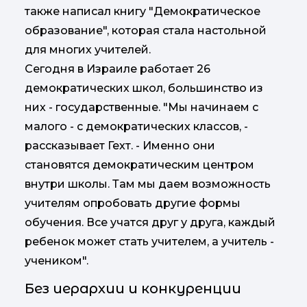
также написал книгу "Демократическое
образование", которая стала настольной
для многих учителей.
Сегодня в Израиле работает 26
демократических школ, большинство из
них - государственные. "Мы начинаем с
малого - с демократических классов, -
рассказывает Гехт. - Именно они
становятся демократическим центром
внутри школы. Там мы даем возможность
учителям опробовать другие формы
обучения. Все учатся друг у друга, каждый
ребенок может стать учителем, а учитель -
учеником".
Без иерархии и конкуренции