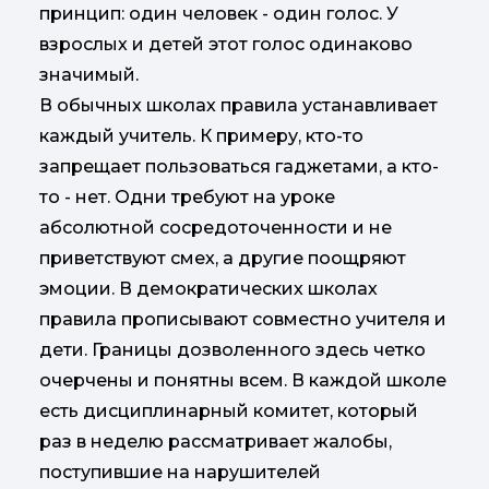
принцип: один человек - один голос. У
взрослых и детей этот голос одинаково
значимый.
В обычных школах правила устанавливает
каждый учитель. К примеру, кто-то
запрещает пользоваться гаджетами, а кто-
то - нет. Одни требуют на уроке
абсолютной сосредоточенности и не
приветствуют смех, а другие поощряют
эмоции. В демократических школах
правила прописывают совместно учителя и
дети. Границы дозволенного здесь четко
очерчены и понятны всем. В каждой школе
есть дисциплинарный комитет, который
раз в неделю рассматривает жалобы,
поступившие на нарушителей