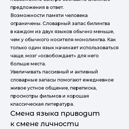
предложения в ответ.
Возможности памяти человека
ограничены. Словарный запас билингва
в каждом из двух языков обычно меньше,
чем у обычного носителя-монолингва. Как
только один язык начинает использоваться
чаще, мозг «освобождает» для него
больше места.
Увеличивать пассивный и активный
словарные запасы помогают ежедневное
живое устное общение, переписка,
просмотры фильмов и хорошая
классическая литература.
Смена языка приводит
к смене личности