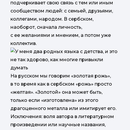
подчеркивает свою связь с тем или иным
сообществом людей: с семьей, друзьями,
коллегами, народом. В сербском,
наоборот, сначала личность,
с ее желаниями и мнением, а потом уже
коллектив.
На русском мы говорим «золотая рожь»,
в то время как в сербском «рожь» просто
«желтая». «Золотой» она может быть,
только если «изготовлена» из этого
драгоценного металла или имитирует его.
Исключения: воля автора в литературном
произведении или научные названия,