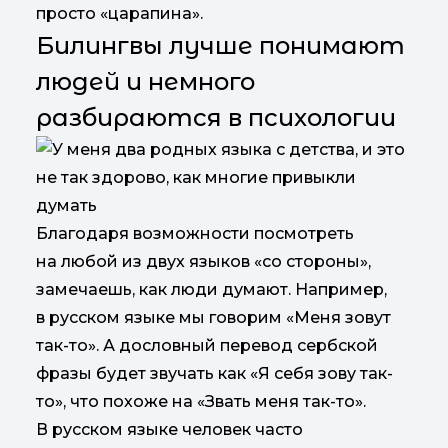
просто «царапина».
Билингвы лучше понимают
людей и немного
разбираются в психологии
Благодаря возможности посмотреть
на любой из двух языков «со стороны»,
замечаешь, как люди думают. Например,
в русском языке мы говорим «Меня зовут
так-то». А дословный перевод сербской
фразы будет звучать как «Я себя зову так-
то», что похоже на «Звать меня так-то».
В русском языке человек часто