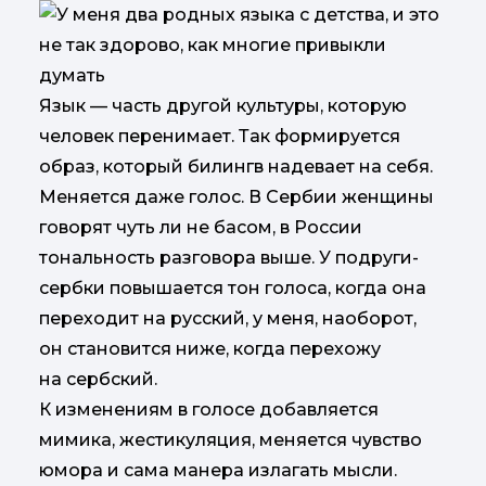
Язык — часть другой культуры, которую
человек перенимает. Так формируется
образ, который билингв надевает на себя.
Меняется даже голос. В Сербии женщины
говорят чуть ли не басом, в России
тональность разговора выше. У подруги-
сербки повышается тон голоса, когда она
переходит на русский, у меня, наоборот,
он становится ниже, когда перехожу
на сербский.
К изменениям в голосе добавляется
мимика, жестикуляция, меняется чувство
юмора и сама манера излагать мысли.