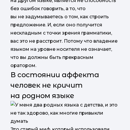
на другом языке, является не способность
без ошибок говорить, а то, что
вы не задумываетесь о том, как строить
предложение. И, если оно получится
нескладным с точки зрения грамматики,
вас это не расстроит. Потому что владение
языком на уровне носителя не означает,
что вы должны быть прекрасным
оратором.
В состоянии аффекта
человек не кричит
на родном языке
Это старый миф, который использовали