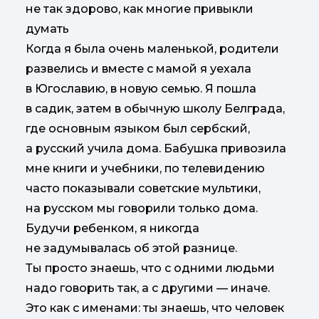
Когда я была очень маленькой, родители
развелись и вместе с мамой я уехала
в Югославию, в новую семью. Я пошла
в садик, затем в обычную школу Белграда,
где основным языком был сербский,
а русский учила дома. Бабушка привозила
мне книги и учебники, по телевидению
часто показывали советские мультики,
на русском мы говорили только дома.
Будучи ребенком, я никогда
не задумывалась об этой разнице.
Ты просто знаешь, что с одними людьми
надо говорить так, а с другими — иначе.
Это как с именами: ты знаешь, что человек