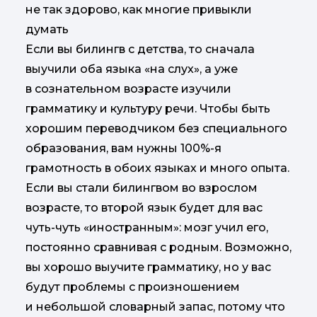
Если вы билингв с детства, то сначала
выучили оба языка «на слух», а уже
в сознательном возрасте изучили
грамматику и культуру речи. Чтобы быть
хорошим переводчиком без специального
образования, вам нужны 100%-я
грамотность в обоих языках и много опыта.
Если вы стали билингвом во взрослом
возрасте, то второй язык будет для вас
чуть-чуть «иностранным»: мозг учил его,
постоянно сравнивая с родным. Возможно,
вы хорошо выучите грамматику, но у вас
будут проблемы с произношением
и небольшой словарный запас, потому что