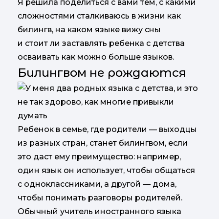
Я решила поделиться с вами тем, с какими
сложностями сталкиваюсь в жизни как
билингв, на каком языке вижу сны
и стоит ли заставлять ребенка с детства
осваивать как можно больше языков.
Билингвом не рождаются
Ребенок в семье, где родители — выходцы
из разных стран, станет билингвом, если
это даст ему преимущество: например,
один язык он использует, чтобы общаться
с одноклассниками, а другой — дома,
чтобы понимать разговоры родителей.
Обычный учитель иностранного языка