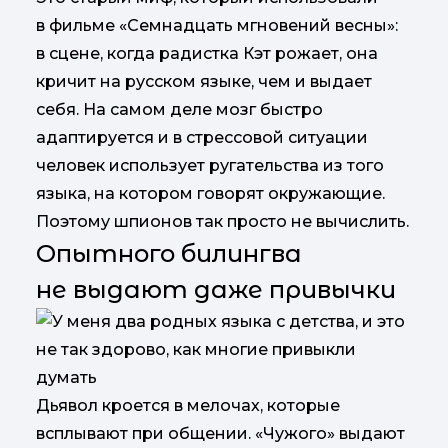
в фильме «Семнадцать мгновений весны»:
в сцене, когда радистка Кэт рожает, она
кричит на русском языке, чем и выдает
себя. На самом деле мозг быстро
адаптируется и в стрессовой ситуации
человек использует ругательства из того
языка, на котором говорят окружающие.
Поэтому шпионов так просто не вычислить.
Опытного билингва
не выдают даже привычки
Дьявол кроется в мелочах, которые
всплывают при общении. «Чужого» выдают