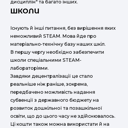
дисциплін" та багато інших.
ШКОЛИ
Існують й інші питання, без вирішення яких
неможливий STEAM. Мова йде про
матеріально-технічну базу наших шкіл.
В першу чергу необхідно забезпечити
школи спеціальними STEAM-
лабораторіями.
Завдяки децентралізації це стало
реальніше ніж раніше, зокрема,
передбачено можливість надання
субвенції з державного бюджету на
розвиток дошкільної та позашкільної
освіти, що до цього часу не здійснювалось.
Ці кошти також можна використати й на