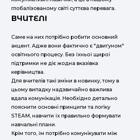
глобалізованому світі суттєва перевага.
ВЧИТЕЛІ
Саме на них потрібно робити основний
акцент. Адже вони фактично є "двигуном"
освітнього процесу. Без їхньої щирої
підтримки не діє жодна вказівка
керівництва.
Для вчителів такі зміни в новинку, тому в
цьому випадку надзвичайно важлива
вдала комунікація. Необхідно детально
пояснити основні принципи та логіку
STEAM, навчити їх правильно формувати
навчальні плани.
Крім того, їм потрібно комунікувати між