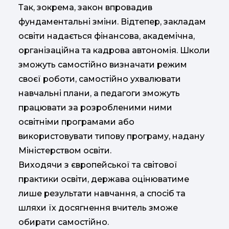
Так, зокрема, закон впровадив
фундаментальні зміни. Відтепер, закладам
освіти надається фінансова, академічна,
організаційна та кадрова автономія. Школи
зможуть самостійно визначати режим
своєї роботи, самостійно ухвалювати
навчальні плани, а педагоги зможуть
працювати за розробленими ними
освітніми програмами або
використовувати типову програму, надану
Міністерством освіти.
Виходячи з європейської та світової
практики освіти, держава оцінюватиме
лише результати навчання, а спосіб та
шляхи їх досягнення вчитель зможе
обирати самостійно.