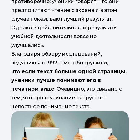
противоречие: ученики говорят, что они
предпочитают чтение с экрана и в этом
случае показывают лучший результат.
Однако в действительности результаты
учебной деятельности вовсе не
улучшались.
Благодаря обзору исследований,
ведущихся с 1992 г., мы обнаружили,
что
если текст больше одной страницы,
ученики лучше понимают его в
печатном виде
. Очевидно, это связано с
тем, что прокручивание разрушает
целостное понимание текста.