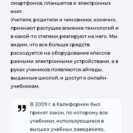
смартфонов, планшетов и электронных
книг.
Учителя, родители и чиновники, конечно,
признают растущее влияние технологий и
в какой-то степени реагируют на него. Мы
видим, что все больше средств
расходуется на оборудование классов
разными электронными устройствами, а в
руках учеников появляются айпады,
выданные школой, и доступ к онлайн-
учебникам.
В 2009 г. в Калифорнии был
принят закон, по которому все
учебники, использующиеся в
высших учебных заведениях,