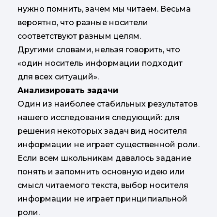
нужно помнить, зачем мы читаем. Весьма
вероятно, что разные носители
соответствуют разным целям.
Другими словами, нельзя говорить, что
«один носитель информации подходит
для всех ситуаций».
Анализировать задачи
Один из наиболее стабильных результатов
нашего исследования следующий: для
решения некоторых задач вид носителя
информации не играет существенной роли.
Если всем школьникам давалось задание
понять и запомнить основную идею или
смысл читаемого текста, выбор носителя
информации не играет принципиальной
роли.