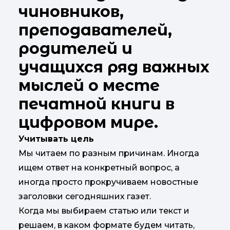
чиновников,
преподавателей,
родителей и
учащихся ряд важных
мыслей о месте
печатной книги в
цифровом мире.
Учитывать цель
Мы читаем по разным причинам. Иногда
ищем ответ на конкретный вопрос, а
иногда просто прокручиваем новостные
заголовки сегодняшних газет.
Когда мы выбираем статью или текст и
решаем, в каком формате будем читать,