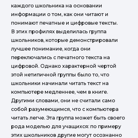
каждого школьника на основании
информации о том, как они читают и
понимают печатные и цифровые тексты.
В этих профилях выделилась группа
школьников, которые демонстрировали
лучшее понимание, когда они
переключались с печатного текста на
цифровой. Однако характерной чертой
этой нетипичной группы было то, что
школьники начинали читать текст на
компьютере медленнее, чем в книге.
Другими словами, они не считали само
собой разумеющимся, что с компьютера
читать легче. Эта группа может быть своего
рода моделью для учащихся: по примеру
этих школьников другие могут осознанно