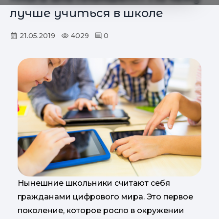
лучше учиться в школе
21.05.2019
4029
0
Нынешние школьники считают себя
гражданами цифрового мира. Это первое
поколение, которое росло в окружении