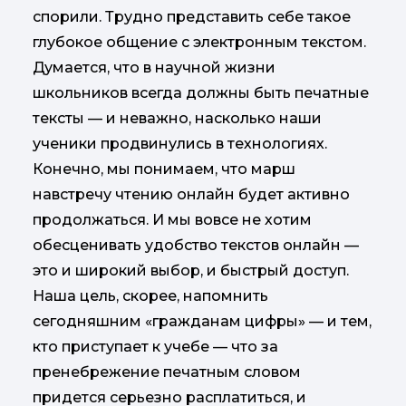
спорили. Трудно представить себе такое
глубокое общение с электронным текстом.
Думается, что в научной жизни
школьников всегда должны быть печатные
тексты — и неважно, насколько наши
ученики продвинулись в технологиях.
Конечно, мы понимаем, что марш
навстречу чтению онлайн будет активно
продолжаться. И мы вовсе не хотим
обесценивать удобство текстов онлайн —
это и широкий выбор, и быстрый доступ.
Наша цель, скорее, напомнить
сегодняшним «гражданам цифры» — и тем,
кто приступает к учебе — что за
пренебрежение печатным словом
придется серьезно расплатиться, и