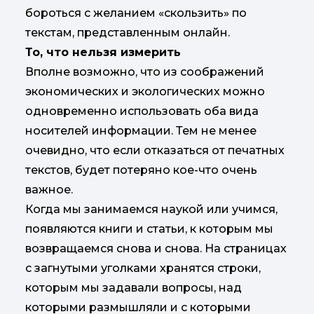
бороться с желанием «скользить» по
текстам, представленным онлайн.
То, что нельзя измерить
Вполне возможно, что из соображений
экономических и экологических можно
одновременно использовать оба вида
носителей информации. Тем не менее
очевидно, что если отказаться от печатных
текстов, будет потеряно кое-что очень
важное.
Когда мы занимаемся наукой или учимся,
появляются книги и статьи, к которым мы
возвращаемся снова и снова. На страницах
с загнутыми уголками хранятся строки,
которым мы задавали вопросы, над
которыми размышляли и с которыми