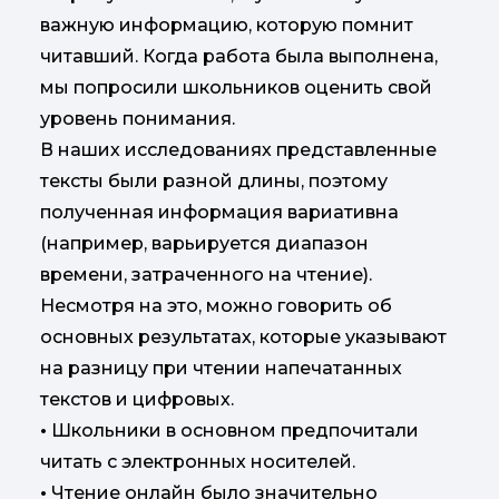
важную информацию, которую помнит
читавший. Когда работа была выполнена,
мы попросили школьников оценить свой
уровень понимания.
В наших исследованиях представленные
тексты были разной длины, поэтому
полученная информация вариативна
(например, варьируется диапазон
времени, затраченного на чтение).
Несмотря на это, можно говорить об
основных результатах, которые указывают
на разницу при чтении напечатанных
текстов и цифровых.
•
Школьники в основном предпочитали
читать с электронных носителей.
•
Чтение онлайн было значительно