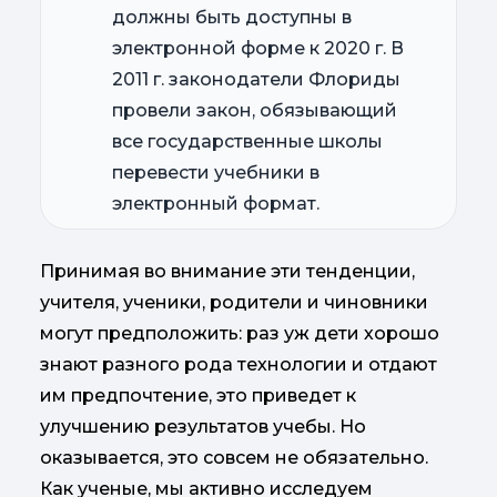
должны быть доступны в
электронной форме к 2020 г. В
2011 г. законодатели Флориды
провели закон, обязывающий
все государственные школы
перевести учебники в
электронный формат.
Принимая во внимание эти тенденции,
учителя, ученики, родители и чиновники
могут предположить: раз уж дети хорошо
знают разного рода технологии и отдают
им предпочтение, это приведет к
улучшению результатов учебы. Но
оказывается, это совсем не обязательно.
Как ученые, мы активно исследуем