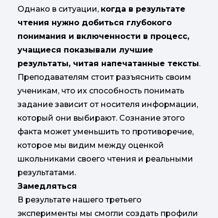
Однако в ситуации,
когда в результате
чтения нужно добиться глубокого
понимания и включенности в процесс,
учащиеся показывали лучшие
результаты, читая напечатанные тексты
.
Преподавателям стоит разъяснить своим
ученикам, что их способность понимать
задание зависит от носителя информации,
который они выбирают. Сознание этого
факта может уменьшить то противоречие,
которое мы видим между оценкой
школьниками своего чтения и реальными
результатами.
Замедляться
В результате нашего третьего
эксперименты мы смогли создать профили