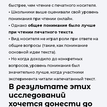
быстрее, чем чтение с печатного носителя.
•
Школьники выше оценивали свой уровень
понимания при чтении онлайн.
•
Однако
общее понимание было лучше
при чтении печатного текста
.
•
Вид носителя не играл роли при ответе на
общие вопросы (такие, как понимание
основной идеи текста).
•
Но когда доходило до конкретных
вопросов, уровень понимания был
значительно лучше, когда участники
эксперимента читали напечатанный текст.
В результате этих
исследований
хочется донести до