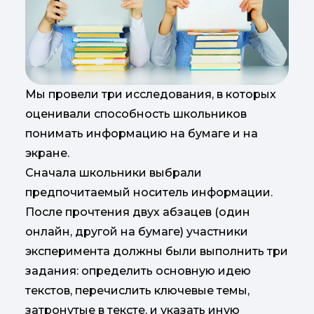
Мы провели три исследования, в которых
оценивали способность школьников
понимать информацию на бумаге и на
экране.
Сначала школьники выбрали
предпочитаемый носитель информации.
После прочтения двух абзацев (один
онлайн, другой на бумаге) участники
эксперимента должны были выполнить три
задания: определить основную идею
текстов, перечислить ключевые темы,
затронутые в тексте, и указать иную