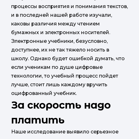
процессы восприятия и понимания текстов,
и в последней нашей работе изучали,
каковы различия между чтением
бумажных и электронных носителей.
Электронные учебники, безусловно,
доступнее, их не так тяжело носить в
школу. Однако будет ошибкой думать, что
если ученикам по душе цифровые
технологии, то учебный процесс пойдет
лучше, стоит лишь каждому вручить
оцифрованный учебник.
За скорость надо
платить
Наше исследование выявило серьезное