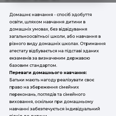
Домашнє навчання - спосіб здобуття
освіти, шляхом навчання дитини в
домашніх умовах, без відвідування
загальноосвітньої школи, або навчання в
різного виду домашніх школах. Отримання
атестату відбувається на підставі зданих
екзаменів за визначеним державою
базовим стандартом.
Переваги домашнього навчання:
Батьки мають нагоду реалізувати своє
право на збереження сімейних
переконань, поглядів та сімейного
виховання, оскільки при домашньому
навчанні забезпечується індивідуальний