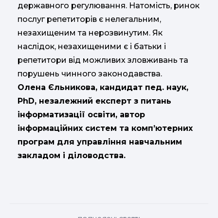
державного регулювання. Натомість, ринок
послуг репетиторів є нелегальним,
незахищеним та нерозвинутим. Як
наслідок, незахищеними є і батьки і
репетитори від можливих зловживань та
порушень чинного законодавства.
Олена Єльникова, кандидат пед. наук,
PhD, незалежний експерт з питань
інформатизації освіти, автор
інформаційних систем та комп’ютерних
програм для управління навчальним
закладом і діловодства.