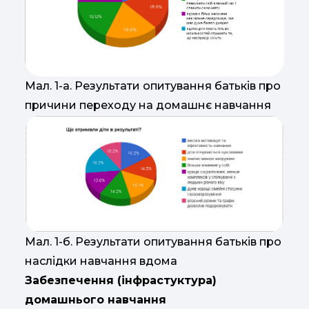
Мал. 1-а. Результати опитування батьків про
причини переходу на домашнє навчання
Мал. 1-б. Результати опитування батьків про
наслідки навчання вдома
Забезпечення (інфрастуктура)
домашнього навчання