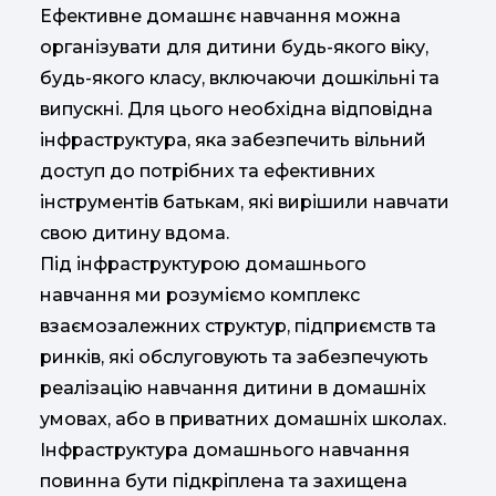
Ефективне домашнє навчання можна
організувати для дитини будь-якого віку,
будь-якого класу, включаючи дошкільні та
випускні. Для цього необхідна відповідна
інфраструктура, яка забезпечить вільний
доступ до потрібних та ефективних
інструментів батькам, які вирішили навчати
свою дитину вдома.
Під інфраструктурою домашнього
навчання ми розуміємо комплекс
взаємозалежних структур, підприємств та
ринків, які обслуговують та забезпечують
реалізацію навчання дитини в домашніх
умовах, або в приватних домашніх школах.
Інфраструктура домашнього навчання
повинна бути підкріплена та захищена