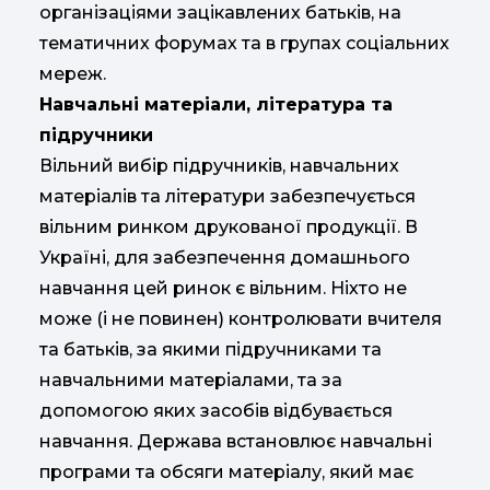
організаціями зацікавлених батьків, на
тематичних форумах та в групах соціальних
мереж.
Навчальні матеріали, література та
підручники
Вільний вибір підручників, навчальних
матеріалів та літератури забезпечується
вільним ринком друкованої продукції. В
Україні, для забезпечення домашнього
навчання цей ринок є вільним. Ніхто не
може (і не повинен) контролювати вчителя
та батьків, за якими підручниками та
навчальними матеріалами, та за
допомогою яких засобів відбувається
навчання. Держава встановлює навчальні
програми та обсяги матеріалу, який має