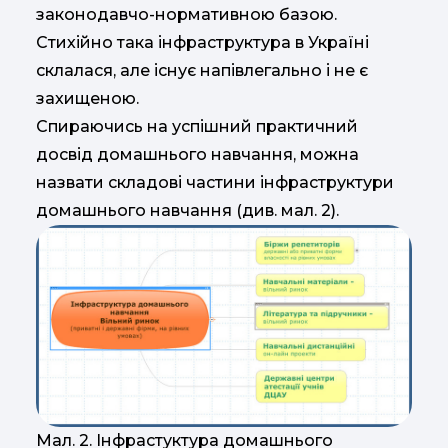
законодавчо-нормативною базою.
Стихійно така інфраструктура в Україні
склалася, але існує напівлегально і не є
захищеною.
Спираючись на успішний практичний
досвід домашнього навчання, можна
назвати складові частини інфраструктури
домашнього навчання (див. мал. 2).
Мал. 2. Інфрастуктура домашнього