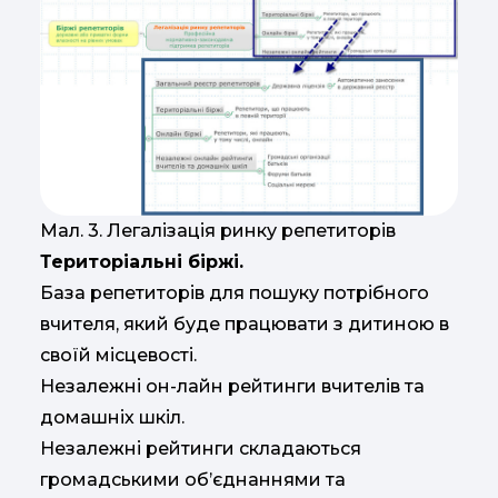
Мал. 3. Легалізація ринку репетиторів
Територіальні біржі.
База репетиторів для пошуку потрібного
вчителя, який буде працювати з дитиною в
своїй місцевості.
Незалежні он-лайн рейтинги вчителів та
домашніх шкіл.
Незалежні рейтинги складаються
громадськими об’єднаннями та