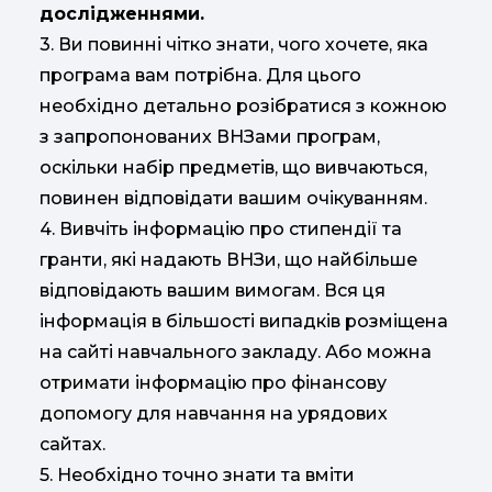
дослідженнями.
3. Ви повинні чітко знати, чого хочете, яка
програма вам потрібна. Для цього
необхідно детально розібратися з кожною
з запропонованих ВНЗами програм,
оскільки набір предметів, що вивчаються,
повинен відповідати вашим очікуванням.
4. Вивчіть інформацію про стипендії та
гранти, які надають ВНЗи, що найбільше
відповідають вашим вимогам. Вся ця
інформація в більшості випадків розміщена
на сайті навчального закладу. Або можна
отримати інформацію про фінансову
допомогу для навчання на урядових
сайтах.
5. Необхідно точно знати та вміти