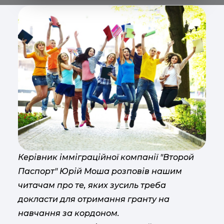
Керівник імміграційної компанії "Второй
Паспорт" Юрій Моша розповів нашим
читачам про те, яких зусиль треба
докласти для отримання гранту на
навчання за кордоном.