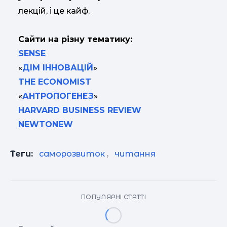
лекцій, і це кайф.
Сайти на різну тематику:
SENSE
«
ДІМ ІННОВАЦІЙ
»
THE ECONOMIST
«
АНТРОПОГЕНЕЗ
»
HARVARD BUSINESS REVIEW
NEWTONEW
Теги:
саморозвиток
,
читання
ПОПУЛЯРНІ СТАТТІ