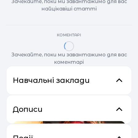
Зачекайте, поки ми завантажимо для вас
найцікавіші статті
КОМЕНТАРІ
Зачекайте, поки ми завантажимо для вас
коментарі
Навчальні заклади
Дописи