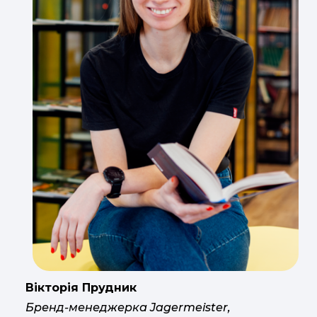
Вікторія Прудник
Бренд-менеджерка Jagermeister,