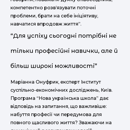
компетентно розв’язувати поточні
проблеми, брати на себе ініціятиву,
навчатися впродовж життя”.
“Для успіху сьогодні потрібні не
тільки професійні навички, але й
більш широкі можливості”
Маріанна Онуфрик, експерт Інститут
суспільно-економічних досліджень, Київ.
Програма “Нова українська школа” дає
відповідь на запитання, що важливіше:
набуття професії чи передумова для
повного щасливого життя? Зважаючи на