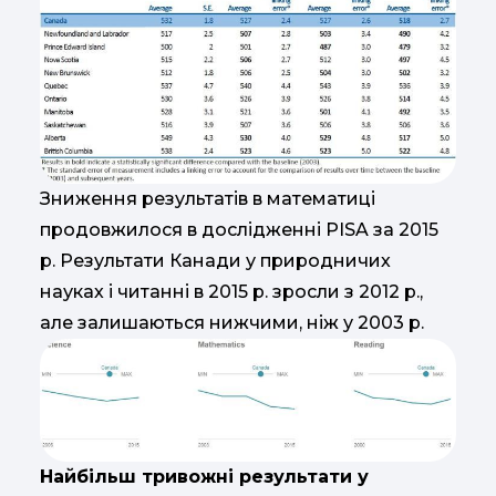
Зниження результатів в математиці
продовжилося в дослідженні PISA за 2015
р. Результати Канади у природничих
науках і читанні в 2015 р. зросли з 2012 р.,
але залишаються нижчими, ніж у 2003 р.
Найбільш тривожні результати у