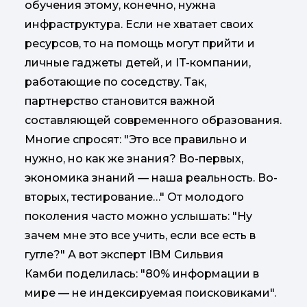
обучения этому, конечно, нужна
инфраструктура. Если не хватает своих
ресурсов, то на помощь могут прийти и
личные гаджеты детей, и IT-компании,
работающие по соседству. Так,
партнерство становится важной
составляющей современного образования.
Многие спросят: "Это все правильно и
нужно, но как же знания? Во-первых,
экономика знаний — наша реальность. Во-
вторых, тестирование…" От молодого
поколения часто можно услышать: "Ну
зачем мне это все учить, если все есть в
гугле?" А вот эксперт IBM Сильвия
Камби поделилась: "80% информации в
мире — не индексируемая поисковиками".