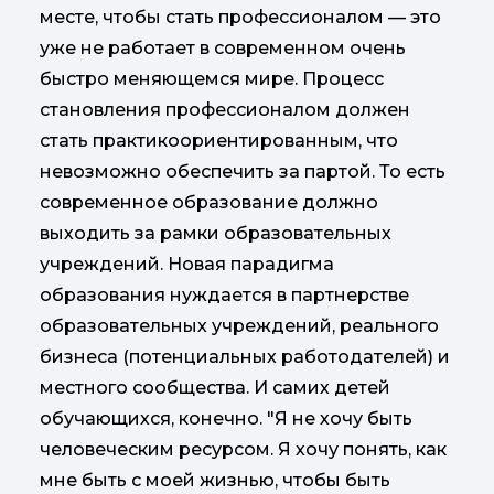
месте, чтобы стать профессионалом — это
уже не работает в современном очень
быстро меняющемся мире. Процесс
становления профессионалом должен
стать практикоориентированным, что
невозможно обеспечить за партой. То есть
современное образование должно
выходить за рамки образовательных
учреждений. Новая парадигма
образования нуждается в партнерстве
образовательных учреждений, реального
бизнеса (потенциальных работодателей) и
местного сообщества. И самих детей
обучающихся, конечно. "Я не хочу быть
человеческим ресурсом. Я хочу понять, как
мне быть с моей жизнью, чтобы быть