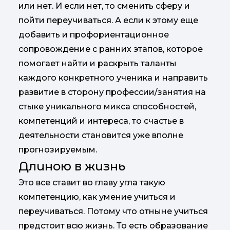
или нет. И если нет, то сменить сферу и
пойти переучиваться. А если к этому еще
добавить и профориентационное
сопровождение с ранних этапов, которое
помогает найти и раскрыть таланты
каждого конкретного ученика и направить
развитие в сторону профессии/занятия на
стыке уникального микса способностей,
компетенций и интереса, то счастье в
деятельности становится уже вполне
прогнозируемым.
Длиною в жизнь
Это все ставит во главу угла такую
компетенцию, как умение учиться и
переучиваться. Потому что отныне учиться
предстоит всю жизнь. То есть образование