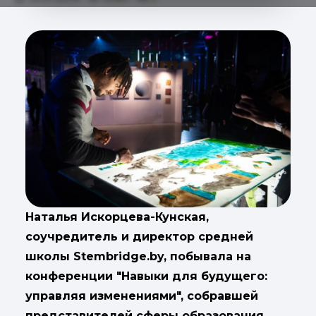
Наталья Искорцева-Кунская,
соучредитель и директор средней
школы Stembridge.by, побывала на
конференции "Навыки для будущего:
управляя изменениями", собравшей
представителей сферы образования,