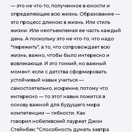
— это не что-то, полученное в юности и
определяющее всю жизнь. Образование —
это процесс длиною в жизнь. Или стиль
жизни. Или неотъемлемая ее часть каждый
день. А поскольку это не что-то, что надо
"пережить", а то, что сопровождает всю
жизнь, важно, чтобы было интересно и
вовлекающе. И это тонкий, но важный
момент: если с детства сформировать
устойчивый навык учиться —
самостоятельно, искренне, потому что
интересно — то этот навык ложится в
основу важной для будущего мира
компетенции — гибкости. Как
говорил нобелевский лауреат Джон
Стейнбек: "Способность думать завтра