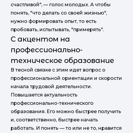
счастливой", — голос молодых. А чтобы
понять, "что делать со своей жизнью",
нужно формировать опыт, то есть
пробовать, испытывать, "примерять".
С акцентом на
профессионально-
техническое образование
В тесной связке с этим идет вопрос о
профессиональной ориентации и скорости
начала трудовой деятельности.
Повышается актуальность
профессионально-технического
образования. Его можно быстрее получить
и, соответственно, быстрее начать
работать. И понять — то или не то, нравится