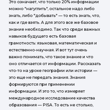
Это означает, что только 20% информации
можно "нагуглить", остальное надо либо
знать, либо "добывать" — то есть знать, что,
как и где взять. А для этого все же базовое
знание необходимо. Так что среди важных
навыков будущего есть базовая
грамотность: языковая, математическая и
естественно-научная. И вот тут очень
важно понимать, что такое знание и что
оно отличается от информации. Рассказать
что-то на уроке географии или истории —
это еще не передать знания. Знания
формируются при применении
информации. И это то, что измеряет
международное исследование качества
образования — PISA. То есть не столько,