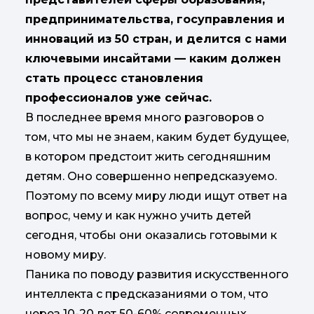
предпринимательства, госуправления и
инноваций из 50 стран, и делится с нами
ключевыми инсайтами — каким должен
стать процесс становления
профессионалов уже сейчас.
В последнее время много разговоров о
том, что мы не знаем, каким будет будущее,
в котором предстоит жить сегодняшним
детям. Оно совершенно непредсказуемо.
Поэтому по всему миру люди ищут ответ на
вопрос, чему и как нужно учить детей
сегодня, чтобы они оказались готовыми к
новому миру.
Паника по поводу развития искусственного
интеллекта с предсказаниями о том, что
через 10-20 лет 50-60% современных