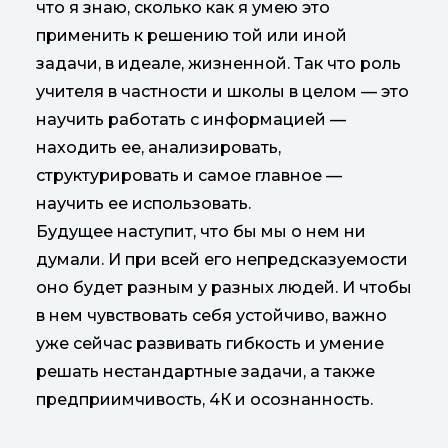
что я знаю, сколько как я умею это
применить к решению той или иной
задачи, в идеале, жизненной. Так что роль
учителя в частности и школы в целом — это
научить работать с информацией —
находить ее, анализировать,
структурировать и самое главное —
научить ее использовать.
Будущее наступит, что бы мы о нем ни
думали. И при всей его непредсказуемости
оно будет разным у разных людей. И чтобы
в нем чувствовать себя устойчиво, важно
уже сейчас развивать гибкость и умение
решать нестандартные задачи, а также
предприимчивость, 4К и осознанность.