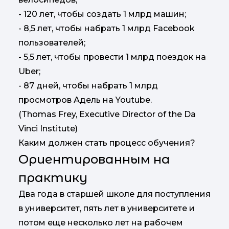
- 120 лет, чтобы создать 1 млрд машин;
- 8,5 лет, чтобы набрать 1 млрд Facebook
пользователей;
- 5,5 лет, чтобы провести 1 млрд поездок на
Uber;
- 87 дней, чтобы набрать 1 млрд
просмотров Адель на Youtube.
(Thomas Frey, Executive Director of the Da
Vinci Institute)
Каким должен стать процесс обучения?
Ориентированным на
практику
Два года в старшей школе для поступления
в университет, пять лет в университете и
потом еще несколько лет на рабочем