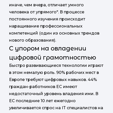
иначе, чем вчера, отличает умного
человека от упрямого". В процессе
постоянного изучения происходит
наращивание профессиональных
компетенций (один из основных трендов
нового образования).
С упором на овладении
цифровой грамотностью
Быстро развивающиеся технологии играют
в этом немалую роль. 90% рабочих мест в
Европе требуют цифровых навыков. 44%
граждан-работников ЕС имеют
недостаточный уровень владения ими. В
ЕС последние 10 лет ежегодно
увеличивается спрос на IT специалистов на