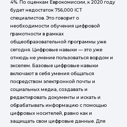
4%. По оценкам Еврокомиссии, к 2020 году
будет недостаток 756,000 ICT
специалистов. Это говорит о
необходимости обучения цифровой
грамотности в рамках
общеобразовательной программы уже
сегодня. Цифровые навыки — это уже
отнюдь не умение пользоваться вордом и
экселем. Базовые цифровые навыки
включают в себя умения общаться
посредством электронной почты и
социальных медиа, создавать и
редактировать документы и искать и
обрабатывать информацию с помощью
цифровых носителей, равно как и
защищать свои цифровые данные. Для