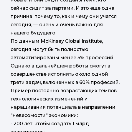
сейчас сидит за партами. И это еще одна
причина, почему то, как и чему они учатся
сегодня, — очень и очень важно для
нашего будущего.
По данным McKinsey Global Institute,
сегодня могут быть полностью
автоматизированы менее 5% профессий.
Однако в дальнейшем роботы смогут в
совершенстве исполнять около одной
трети задач, включенных в 60% профессий.
Пример постоянно возрастающих темпов
технологических изменений и
наращивания потенциала в направлении
"невесомости" экономики:
- 200 лет, чтобы создать 1 млрд
велосипедов;