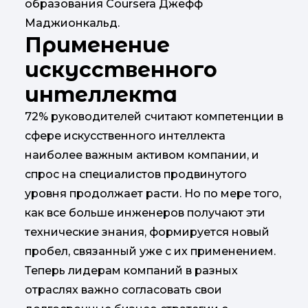
образования Coursera Джефф
Маджионкальд.
Применение
искусственного
интеллекта
72% руководителей считают компетенции в
сфере искусственного интеллекта
наиболее важным активом компании, и
спрос на специалистов продвинутого
уровня продолжает расти. Но по мере того,
как все больше инженеров получают эти
технические знания, формируется новый
пробел, связанный уже с их применением.
Теперь лидерам компаний в разных
отраслях важно согласовать свои