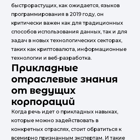
быстрорастущих, как ожидается, языков
программирования в 2019 году, он
критически важен как для традиционных
способов использования данных, так и для
задач в новых технологических секторах,
таких как криптовалюта, информационные
технологии и веб-разработка.
Прикладные
отраслевые знания
от ведущих
корпораций
Когда речь идет о прикладных навыках,
которые можно задействовать в
конкретных отраслях, стоит обратиться к
всемирно признанным экспертам. И такие