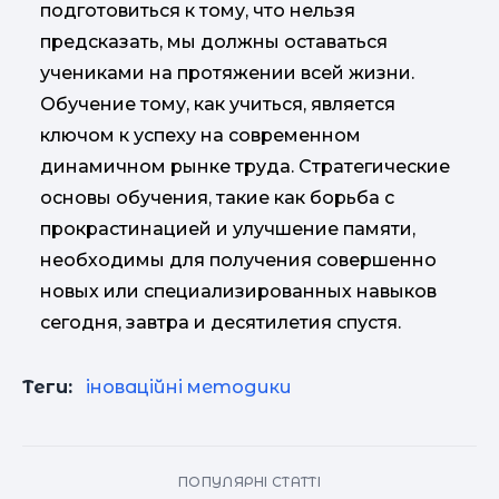
подготовиться к тому, что нельзя
предсказать, мы должны оставаться
учениками на протяжении всей жизни.
Обучение тому, как учиться, является
ключом к успеху на современном
динамичном рынке труда. Стратегические
основы обучения, такие как борьба с
прокрастинацией и улучшение памяти,
необходимы для получения совершенно
новых или специализированных навыков
сегодня, завтра и десятилетия спустя.
Теги:
іноваційні методики
ПОПУЛЯРНІ СТАТТІ