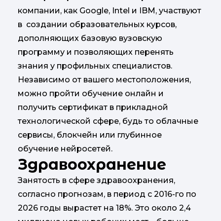
компании, как Google, Intel и IBM, участвуют
в создании образовательных курсов,
дополняющих базовую вузовскую
программу и позволяющих перенять
знания у профильных специалистов.
Независимо от вашего местоположения,
можно пройти обучение онлайн и
получить сертификат в прикладной
технологической сфере, будь то облачные
сервисы, блокчейн или глубинное
обучение нейросетей.
Здравоохранение
Занятость в сфере здравоохранения,
согласно прогнозам, в период с 2016-го по
2026 годы вырастет на 18%. Это около 2,4