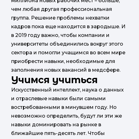
миллиона новых рабочих мест – больше,
чем любая другая профессиональная
группа. Решение проблемы нехватки
кадров пока еще находится в зародыше. И
в 2019 году важно, чтобы компании и
университеты объединились вокруг этого
сектора и помогли учащимся во всем мире
приобрести навыки, необходимые для
заполнения новых вакансий в медсфере.
Учимся учиться
Искусственный интеллект, наука о данных
и отраслевые навыки были самыми
востребованными в минувшем году. Но
невозможно определить, будут ли эти же
навыки доминировать на рынке в
ближайшие пять-десять лет. Чтобы