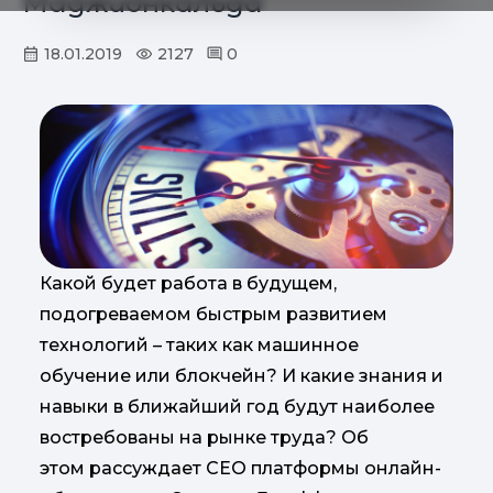
Маджионкальда
18.01.2019
2127
0
Какой будет работа в будущем,
подогреваемом быстрым развитием
технологий – таких как машинное
обучение или блокчейн? И какие знания и
навыки в ближайший год будут наиболее
востребованы на рынке труда? Об
этом рассуждает CEO платформы онлайн-