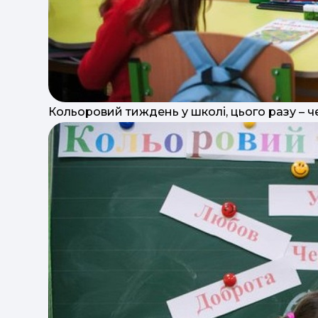
Кольоровий тиждень у школі, цього разу – 