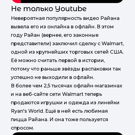
Не только Youtube
Невероятная популярность видео Райана
вывела его из онлайна в офлайн. В этом
году Райан (вернее, его законные
представители) заключил сделку с Walmart,
одной из крупнейших торговых сетей США.
Её можно считать первой в истории,
потому что раньше звёзды распаковки так
успешно не выходили в офлайн.
В более чем 2,5 тысячах офлайн-магазинах
и на веб-сайте сети Walmart теперь
продаются игрушки и одежда из линейки
Ryan's World. Ещё в ней есть любимая
пицца Райана. И она тоже пользуется
спросом.