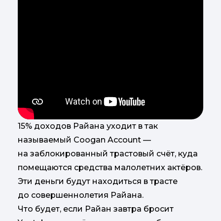
15% доходов Райана уходит в так
называемый Coogan Account —
на заблокированный трастовый счёт, куда
помещаются средства малолетних актёров.
Эти деньги будут находиться в трасте
до совершеннолетия Райана.
Что будет, если Райан завтра бросит