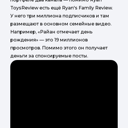
ToysReview есть ещё Ryan's Family Review.
У него три миллиона подписчиков и там
размещают в основном семейные видео.
Например, «Райан отмечает день
рождения» — это 19 миллионов
просмотров. Помимо этого он получает
деньги за спонсируемые посты.