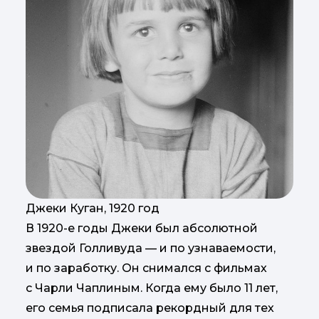
Джеки Куган, 1920 год
В 1920-е годы Джеки был абсолютной
звездой Голливуда — и по узнаваемости,
и по заработку. Он снимался с фильмах
с Чарли Чаплиным. Когда ему было 11 лет,
его семья подписала рекордный для тех