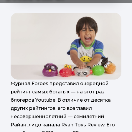
Журнал Forbes представил очередной
рейтинг самых богатых — на этот раз
блогеров Youtube. В отличие от десятка
других рейтингов, его возглавил
несовершеннолетний — семилетний
Райан, лицо канала Ryan Toys Review. Его