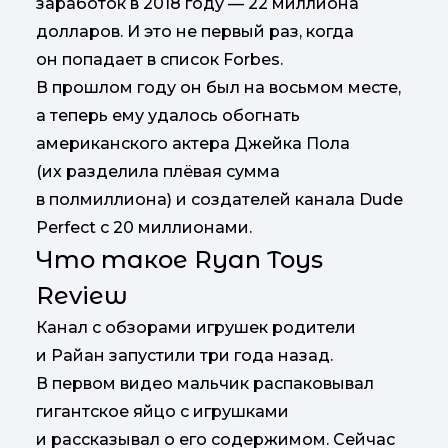
заработок в 2018 году — 22 миллиона
долларов. И это не первый раз, когда
он попадает в список Forbes.
В прошлом году он был на восьмом месте,
а теперь ему удалось обогнать
американского актера Джейка Пола
(их разделила плёвая сумма
в полмиллиона) и создателей канала Dude
Perfect с 20 миллионами.
Что такое Ryan Toys
Review
Канал с обзорами игрушек родители
и Райан запустили три года назад.
В первом видео мальчик распаковывал
гигантское яйцо с игрушками
и рассказывал о его содержимом. Сейчас