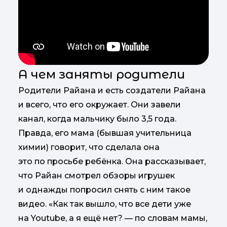
А чем заняты родители
Родители Райана и есть создатели Райана
и всего, что его окружает. Они завели
канал, когда мальчику было 3,5 года.
Правда, его мама (бывшая учительница
химии) говорит, что сделала она
это по просьбе ребёнка. Она рассказывает,
что Райан смотрел обзоры игрушек
и однажды попросил снять с ним такое
видео. «Как так вышло, что все дети уже
на Youtube, а я ещё нет? — по словам мамы,