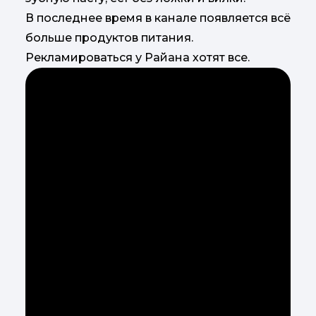
В последнее время в канале появляется всё
больше продуктов питания.
Рекламироваться у Райана хотят все.