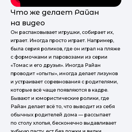
Что же делает Райан
на видео
Он распаковывает игрушки, собирает их,
играет. Иногда просто играет. Например,
была серия роликов, где он играл на пляже
с формочками и паровозами из серии
«Томас и его друзья». Иногда Райан
проводит «опыты», иногда делает лизунов
и устраивает соревнования с родителями,
которые всё чаще появляются в кадре.
Бывают и юмористические ролики, где
Райан делает всё то, что выводит из себя
обычных родителей дома — рассыпает
по столу хлопья, бесконечно выдавливает
зубную пасту, ест без ложки и вилки.