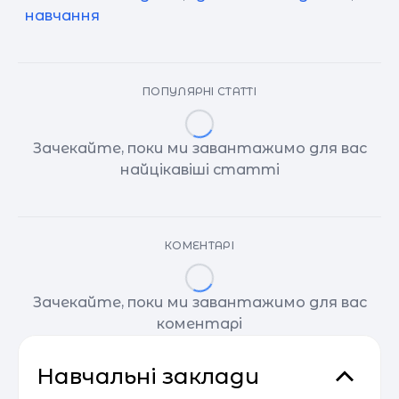
навчання
ПОПУЛЯРНІ СТАТТІ
Зачекайте, поки ми завантажимо для вас
найцікавіші статті
КОМЕНТАРІ
Зачекайте, поки ми завантажимо для вас
коментарі
Навчальні заклади