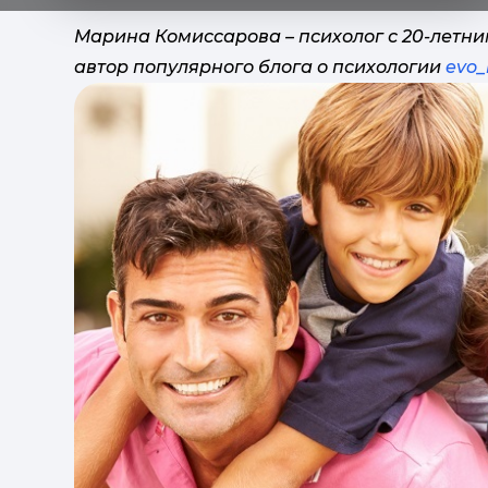
Марина Комиссарова – психолог с 20-летни
автор популярного блога о психологии
evo_