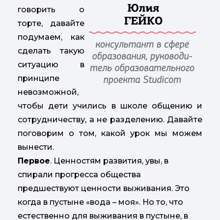
говорить о
торте, давайте
подумаем, как
сделать такую
ситуацию в
принципе
невозможной,
чтобы дети учились в школе общению и
сотрудничеству, а не разделению. Давайте
поговорим о том, какой урок мы можем
вынести.
Первое
. Ценностям развития, увы, в
спирали прогресса общества
предшествуют ценности выживания. Это
когда в пустыне «вода – моя». Но то, что
естественно для выживания в пустыне, в