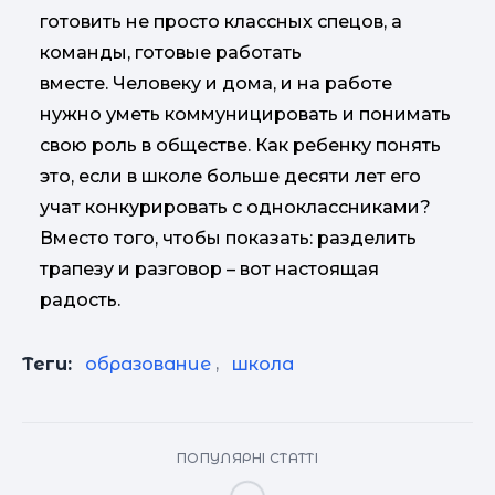
готовить не просто классных спецов, а
команды, готовые работать
вместе. Человеку и дома, и на работе
нужно уметь коммуницировать и понимать
свою роль в обществе. Как ребенку понять
это, если в школе больше десяти лет его
учат конкурировать с одноклассниками?
Вместо того, чтобы показать: разделить
трапезу и разговор – вот настоящая
радость.
Теги:
образование
,
школа
ПОПУЛЯРНІ СТАТТІ