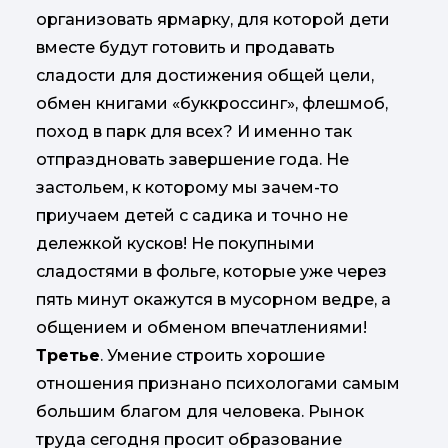
организовать ярмарку, для которой дети
вместе будут готовить и продавать
сладости для достижения общей цели,
обмен книгами «буккроссинг», флешмоб,
поход в парк для всех? И именно так
отпраздновать завершение года. Не
застольем, к которому мы зачем-то
приучаем детей с садика и точно не
дележкой кусков! Не покупными
сладостями в фольге, которые уже через
пять минут окажутся в мусорном ведре, а
общением и обменом впечатлениями!
Третье
. Умение строить хорошие
отношения признано психологами самым
большим благом для человека. Рынок
труда сегодня просит образование