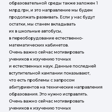
образовательной среды также заложен 1
млрд грн, и это направление мы будем
продолжать развивать. Если у нас будут
остатки, мы станем вкладывать
их в школьные автобусы,
в переоборудование естественно-
математических кабинетов.
Очень важно сейчас мотивировать
учеников к изучению точных
и естественных наук. Данные последней
вступительной кампании показывают,
что есть проблемы с запросом
абитуриентов на технические направления
образования. Это нужно исправлять.
Очень важно сейчас мотивировать
учеников к изучению точных