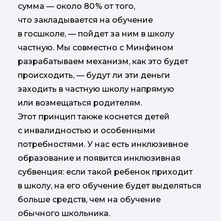
сумма — около 80 % от того,
что закладывается на обучение
в госшколе, — пойдет за ним в школу
частную. Мы совместно с Минфином
разрабатываем механизм, как это будет
происходить, — будут ли эти деньги
заходить в частную школу напрямую
или возмещаться родителям.
Этот принцип также коснется детей
с инвалидностью и особенными
потребностями. У нас есть инклюзивное
образование и появится инклюзивная
субвенция: если такой ребенок приходит
в школу, на его обучение будет выделяться
больше средств, чем на обучение
обычного школьника.