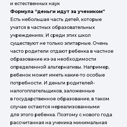
и естественных наук
Формула “деньги идут за учеником”
Есть небольшая часть детей, которые
учатся в частных образовательных
учреждениях. И среди этих школ
существуют не только элитарные. Очень
часто родители отдают ребенка в частное
образование из‑за необходимости
определенной альтернативы. Например,
ребенок может иметь какие‑то особые
потребности. И деньги родителей-
налогоплательщиков, заложенные
в государственное образование, в таком
случае остаются нереализованными
для этого ребенка. Поэтому с нового года
рассчитанная на ученика минимальная