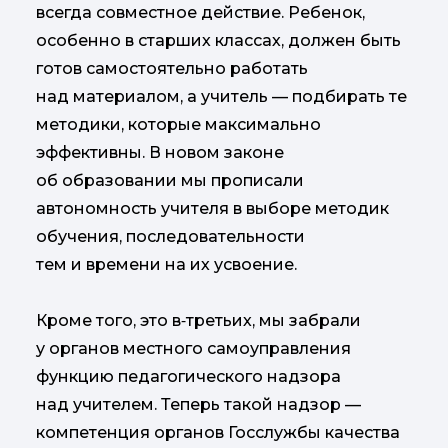
всегда совместное действие. Ребенок,
особенно в старших классах, должен быть
готов самостоятельно работать
над материалом, а учитель — подбирать те
методики, которые максимально
эффективны. В новом законе
об образовании мы прописали
автономность учителя в выборе методик
обучения, последовательности
тем и времени на их усвоение.
Кроме того, это в‑третьих, мы забрали
у органов местного самоуправления
функцию педагогического надзора
над учителем. Теперь такой надзор —
компетенция органов Госслужбы качества