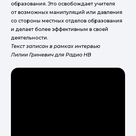
образования. Это освобождает учителя
от возможных манипуляций или давления
со стороны местных отделов образования
и делает более эффективным в своей
деятельности.
Текст записан в рамках интервью
Лили
и
Гриневич
для Р
адио НВ