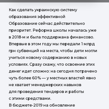
Как сделать украинскую систему
образования эффективной
Образование сейчас действительно
приоритет. Реформа школы началась уже
в 2018‑м и была поддержана финансово.
Впервые в этом году мы передали 1 млрд
грн субвенций на места, чтобы дети могли
учиться новому содержанию в новых
условиях. Сразу скажу, что освоение этих
денег идет сложно: на сегодня потрачено
чуть более 60 % — у местных властей явно
не хватает менеджерских навыков
для проведения тендеров и работы
с этими средствами.
В бюджете-2019 на обновление