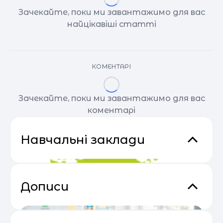
Зачекайте, поки ми завантажимо для вас
найцікавіші статті
КОМЕНТАРІ
Зачекайте, поки ми завантажимо для вас
коментарі
Навчальні заклади
Дописи