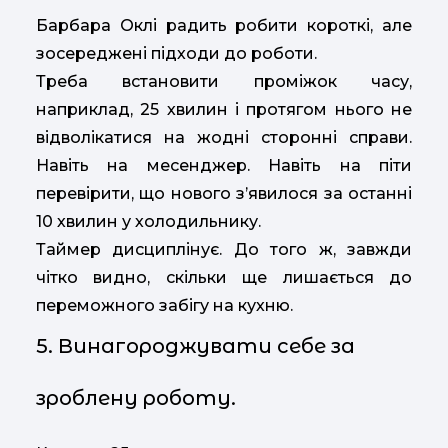
Барбара Оклі радить робити короткі, але
зосереджені підходи до роботи.
Треба встановити проміжок часу,
наприклад, 25 хвилин і протягом нього не
відволікатися на жодні сторонні справи.
Навіть на месенджер. Навіть на піти
перевірити, що нового з’явилося за останні
10 хвилин у холодильнику.
Таймер дисциплінує. До того ж, завжди
чітко видно, скільки ще лишається до
переможного забігу на кухню.
5. Винагороджувати себе за
зроблену роботу.