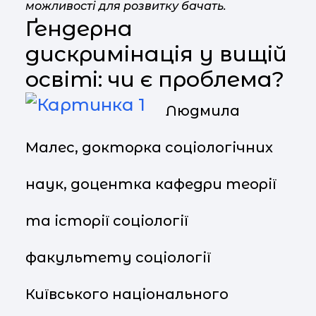
можливості для розвитку бачать.
Ґендерна
дискримінація у вищій
освіті: чи є проблема?
Людмила
Малес, докторка соціологічних
наук, доцентка кафедри теорії
та історії соціології
факультету соціології
Київського національного