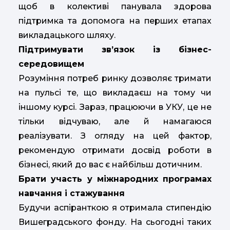
щоб в колективі панувала здорова
підтримка та допомога на перших етапах
викладацького шляху.
Підтримувати зв’язок із бізнес-
середовищем
Розуміння потреб ринку дозволяє тримати
на пульсі те, що викладаєш на тому чи
іншому курсі. Зараз, працюючи в УКУ, це не
тільки відчуваю, але й намагаюся
реалізувати. З огляду на цей фактор,
рекомендую отримати досвід роботи в
бізнесі, який до вас є найбільш дотичним.
Брати участь у міжнародних програмах
навчання і стажування
Будучи аспіранткою я отримала стипендію
Вишеградського фонду. На сьогодні таких