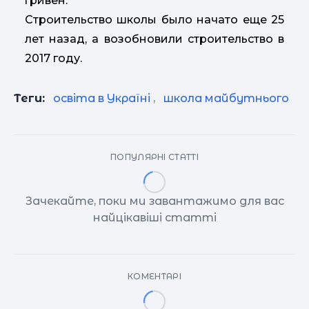
гривен.
Строительство школы было начато еще 25
лет назад, а возобновили строительство в
2017 году.
Теги:
освіта в Україні
,
школа майбутнього
ПОПУЛЯРНІ СТАТТІ
Зачекайте, поки ми завантажимо для вас
найцікавіші статті
КОМЕНТАРІ