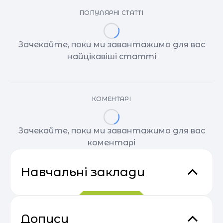
ПОПУЛЯРНІ СТАТТІ
Зачекайте, поки ми завантажимо для вас
найцікавіші статті
КОМЕНТАРІ
Зачекайте, поки ми завантажимо для вас
коментарі
Навчальні заклади
Дописи