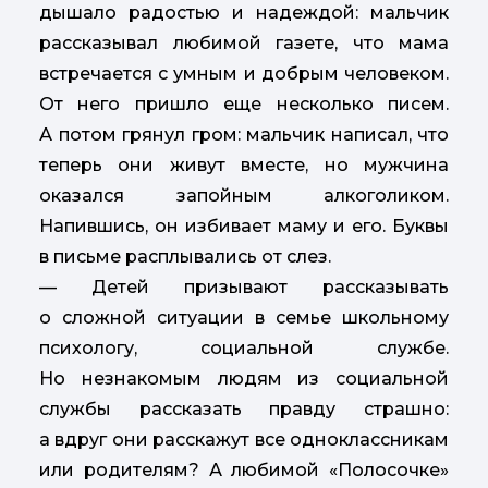
дышало радостью и надеждой: мальчик
рассказывал любимой газете, что мама
встречается с умным и добрым человеком.
От него пришло еще несколько писем.
А потом грянул гром: мальчик написал, что
теперь они живут вместе, но мужчина
оказался запойным алкоголиком.
Напившись, он избивает маму и его. Буквы
в письме расплывались от слез.
— Детей призывают рассказывать
о сложной ситуации в семье школьному
психологу, социальной службе.
Но незнакомым людям из социальной
службы рассказать правду страшно:
а вдруг они расскажут все одноклассникам
или родителям? А любимой «Полосочке»