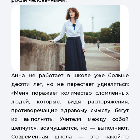
росли человечными.
Анна не работает в школе уже больше
десяти лет, но не перестает удивляться:
«Меня поражает количество сломленных
людей, которые, видя распоряжения,
противоречащие здравому смыслу, бегут
их выполнять. Учителя между собой
шепчутся, возмущаются, но — выполняют.
Современная школа — это какой-то