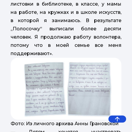
листовки в библиотеке, в классе, у мамы
на работе, на кружках и в школе искусств,
в которой я занимаюсь. В результате
„Полосочку“ выписали более десяти
человек. Я продолжаю работу волонтера,
потому что в моей семье все меня
поддерживают».
Фото: Из личного архива Анны Грановской
— Детям хочется участвовать