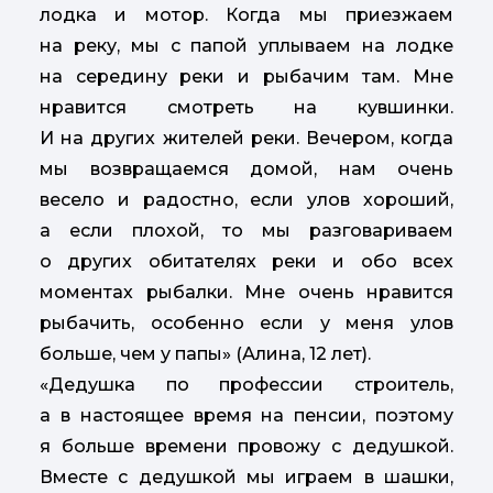
лодка и мотор. Когда мы приезжаем
на реку, мы с папой уплываем на лодке
на середину реки и рыбачим там. Мне
нравится смотреть на кувшинки.
И на других жителей реки. Вечером, когда
мы возвращаемся домой, нам очень
весело и радостно, если улов хороший,
а если плохой, то мы разговариваем
о других обитателях реки и обо всех
моментах рыбалки. Мне очень нравится
рыбачить, особенно если у меня улов
больше, чем у папы» (Алина, 12 лет).
«Дедушка по профессии строитель,
а в настоящее время на пенсии, поэтому
я больше времени провожу с дедушкой.
Вместе с дедушкой мы играем в шашки,