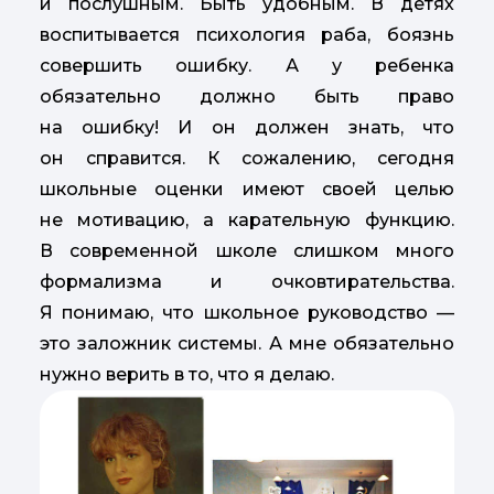
и послушным. Быть удобным. В детях
воспитывается психология раба, боязнь
совершить ошибку. А у ребенка
обязательно должно быть право
на ошибку! И он должен знать, что
он справится. К сожалению, сегодня
школьные оценки имеют своей целью
не мотивацию, а карательную функцию.
В современной школе слишком много
формализма и очковтирательства.
Я понимаю, что школьное руководство —
это заложник системы. А мне обязательно
нужно верить в то, что я делаю.