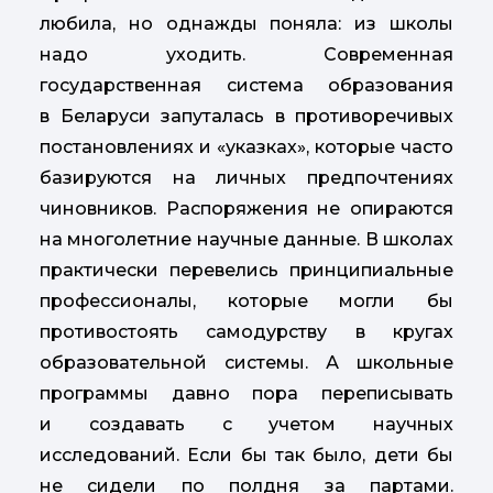
любила, но однажды поняла: из школы
надо уходить. Современная
государственная система образования
в Беларуси запуталась в противоречивых
постановлениях и «указках», которые часто
базируются на личных предпочтениях
чиновников. Распоряжения не опираются
на многолетние научные данные. В школах
практически перевелись принципиальные
профессионалы, которые могли бы
противостоять самодурству в кругах
образовательной системы. А школьные
программы давно пора переписывать
и создавать с учетом научных
исследований. Если бы так было, дети бы
не сидели по полдня за партами.