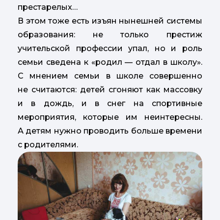
престарелых…
В этом тоже есть изъян нынешней системы
образования: не только престиж
учительской профессии упал, но и роль
семьи сведена к «родил — отдал в школу».
С мнением семьи в школе совершенно
не считаются: детей сгоняют как массовку
и в дождь, и в снег на спортивные
мероприятия, которые им неинтересны.
А детям нужно проводить больше времени
с родителями.