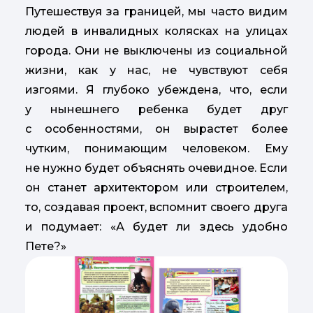
Путешествуя за границей, мы часто видим
людей в инвалидных колясках на улицах
города. Они не выключены из социальной
жизни, как у нас, не чувствуют себя
изгоями. Я глубоко убеждена, что, если
у нынешнего ребенка будет друг
с особенностями, он вырастет более
чутким, понимающим человеком. Ему
не нужно будет объяснять очевидное. Если
он станет архитектором или строителем,
то, создавая проект, вспомнит своего друга
и подумает: «А будет ли здесь удобно
Пете?»