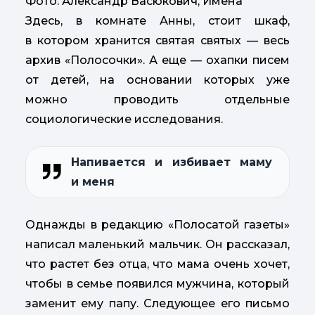
Фото: Александр Васюкович, Имена
Здесь, в комнате Анны, стоит шкаф,
в котором хранится святая святых — весь
архив «Полосочки». А еще — охапки писем
от детей, на основании которых уже
можно проводить отдельные
социологические исследования.
Напивается и избивает маму
и меня
Однажды в редакцию «Полосатой газеты»
написал маленький мальчик. Он рассказал,
что растет без отца, что мама очень хочет,
чтобы в семье появился мужчина, который
заменит ему папу. Следующее его письмо