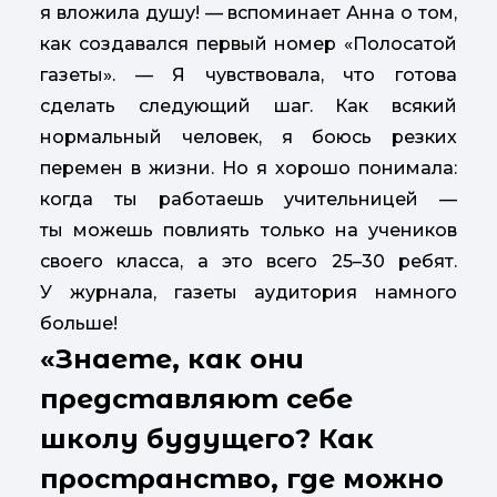
я вложила душу! — вспоминает Анна о том,
как создавался первый номер «Полосатой
газеты». — Я чувствовала, что готова
сделать следующий шаг. Как всякий
нормальный человек, я боюсь резких
перемен в жизни. Но я хорошо понимала:
когда ты работаешь учительницей —
ты можешь повлиять только на учеников
своего класса, а это всего 25–30 ребят.
У журнала, газеты аудитория намного
больше!
«Знаете, как они
представляют себе
школу будущего? Как
пространство, где можно