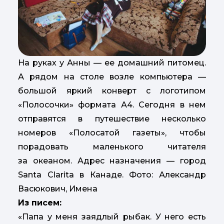
На руках у Анны — ее домашний питомец.
А рядом на столе возле компьютера —
большой яркий конверт с логотипом
«Полосочки» формата А4. Сегодня в нем
отправятся в путешествие несколько
номеров «Полосатой газеты», чтобы
порадовать маленького читателя
за океаном. Адрес назначения — город
Santa Clarita в Канаде. Фото: Александр
Васюкович, Имена
Из писем:
«Папа у меня заядлый рыбак. У него есть