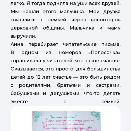
легко. Я тогда подняла на уши всех друзей.
Мы нашли этого мальчика. Мои друзья
связались с семьей через волонтеров
церковной общины. Мальчика и маму
выручили.
Анна перебирает читательские письма.
В одном из номеров «Полосочка»
спрашивала у читателей, что такое счастье.
Оказывается, это просто: для большинства
детей до 12 лет счастье — это быть рядом
с родителями, братьями и сестрами,
бабушками и дедушками, что-то делать
вместе с семьей.