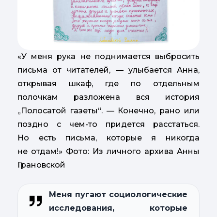
«У меня рука не поднимается выбросить
письма от читателей, — улыбается Анна,
открывая шкаф, где по отдельным
полочкам разложена вся история
„Полосатой газеты“. — Конечно, рано или
поздно с чем-то придется расстаться.
Но есть письма, которые я никогда
не отдам!» Фото: Из личного архива Анны
Грановской
Меня пугают социологические
исследования, которые