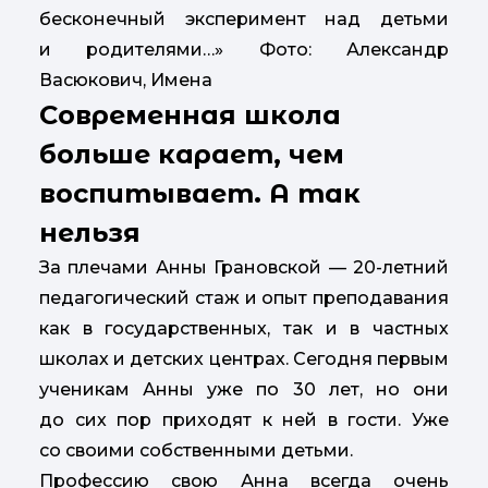
бесконечный эксперимент над детьми
и родителями…» Фото: Александр
Васюкович, Имена
Современная школа
больше карает, чем
воспитывает. А так
нельзя
За плечами Анны Грановской — 20-летний
педагогический стаж и опыт преподавания
как в государственных, так и в частных
школах и детских центрах. Сегодня первым
ученикам Анны уже по 30 лет, но они
до сих пор приходят к ней в гости. Уже
со своими собственными детьми.
Профессию свою Анна всегда очень