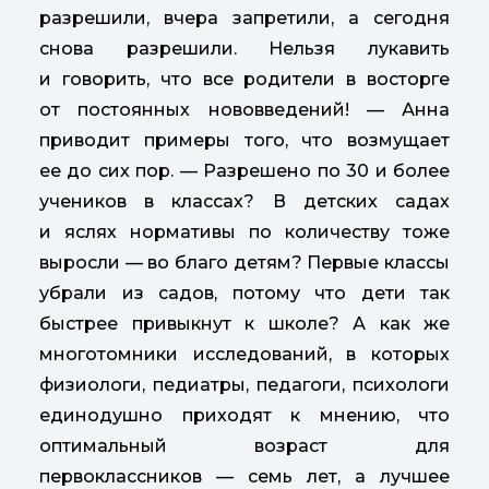
разрешили, вчера запретили, а сегодня
снова разрешили. Нельзя лукавить
и говорить, что все родители в восторге
от постоянных нововведений! — Анна
приводит примеры того, что возмущает
ее до сих пор. — Разрешено по 30 и более
учеников в классах? В детских садах
и яслях нормативы по количеству тоже
выросли — во благо детям? Первые классы
убрали из садов, потому что дети так
быстрее привыкнут к школе? А как же
многотомники исследований, в которых
физиологи, педиатры, педагоги, психологи
единодушно приходят к мнению, что
оптимальный возраст для
первоклассников — семь лет, а лучшее