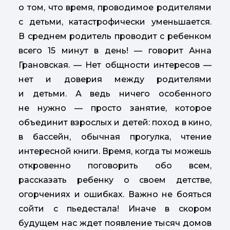
о том, что время, проводимое родителями
с детьми, катастрофически уменьшается.
В среднем родитель проводит с ребенком
всего 15 минут в день! — говорит Анна
Грановская. — Нет общности интересов —
нет и доверия между родителями
и детьми. А ведь ничего особенного
не нужно — просто занятие, которое
объединит взрослых и детей: поход в кино,
в бассейн, обычная прогулка, чтение
интересной книги. Время, когда ты можешь
откровенно поговорить обо всем,
рассказать ребенку о своем детстве,
огорчениях и ошибках. Важно не бояться
сойти с пьедестала! Иначе в скором
будущем нас ждет появление тысяч домов