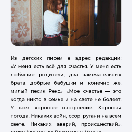
Из детских писем в адрес редакции:
«У меня есть всё для счастья. У меня есть
любящие родители, два замечательных
брата, добрые бабушки и, конечно же,
милый песик Рекс». «Мое счастье — это
когда никто в семье и на свете не болеет.
У всех хорошее настроение. Хорошая
погода. Никаких войн, ссор, ругани на всем
свете. Никаких аварий, происшествий».