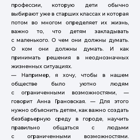
профессии, которую дети обычно
выбирают уже в старших классах и которая
потом во многом определяет их жизнь,
важно то, что детям закладывать
с маленького. О чем они должны думать.
О ком они должны думать. И как
принимать решения в неоднозначных
жизненных ситуациях.
— Например, я хочу, чтобы в нашем
обществе было уютно людям
с ограниченными возможностями, —
говорит Анна Грановская. — Для этого
нужно объяснить детям, как важно создать
безбарьерную среду в городе, научить
правильно общаться с людьми
с ограниченными возможностями.