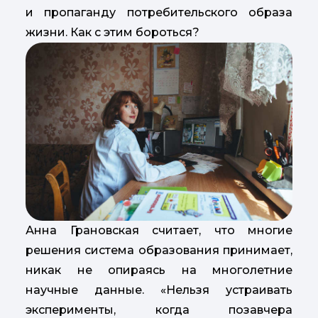
и пропаганду потребительского образа
жизни. Как с этим бороться?
Анна Грановская считает, что многие
решения система образования принимает,
никак не опираясь на многолетние
научные данные. «Нельзя устраивать
эксперименты, когда позавчера