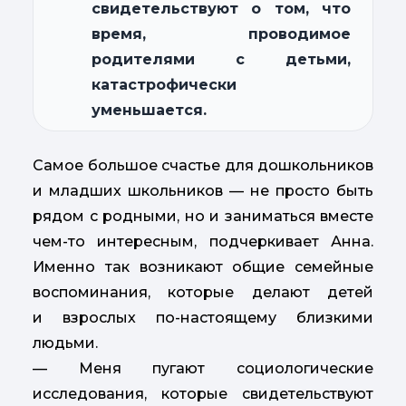
свидетельствуют о том, что
время, проводимое
родителями с детьми,
катастрофически
уменьшается.
Самое большое счастье для дошкольников
и младших школьников — не просто быть
рядом с родными, но и заниматься вместе
чем-то интересным, подчеркивает Анна.
Именно так возникают общие семейные
воспоминания, которые делают детей
и взрослых по-настоящему близкими
людьми.
— Меня пугают социологические
исследования, которые свидетельствуют