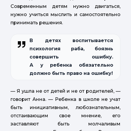
Современным детям нужно двигаться,
нужно учиться мыслить и самостоятельно
принимать решения.
В детях воспитывается
психология раба, боязнь
совершить ошибку.
А у ребенка обязательно
должно быть право на ошибку!
— Я ушла не от детей и не от родителей, —
говорит Анна. — Ребенка в школе не учат
быть инициативным, любознательным,
отстаивающим свое мнение, его
заставляют быть молчаливым