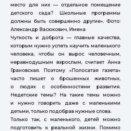
место для них — отдельное помещение
детского сада? Школьные программы
должны быть совершенно другие». Фото:
Александр Васюкович, Имена
Чуткость и доброта — главные качества,
которым нужно успеть научить маленького
человека, чтобы он вырос человечным,
неравнодушным взрослым, считает Анна
Грановская. Поэтому «Полосатая газета»
часто пишет о брошенных животных,
о людях с особенностями развития.
Недетские темы? На такие темы можно
и нужно говорить даже с маленькими
детьми, только подобрав нужные слова.
Только так, с маленького, детей можно
подготовить к реальной жизни. Помимо