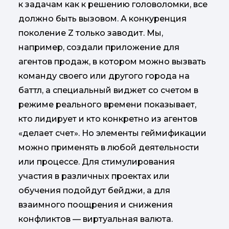
к задачам как к решению головоломки, все
должно быть вызовом. А конкуренция
поколение Z только заводит. Мы,
например, создали приложение для
агентов продаж, в котором можно вызвать
команду своего или другого города на
баттл, а специальный виджет со счетом в
режиме реального времени показывает,
кто лидирует и кто конкретно из агентов
«делает счет». Но элементы геймификации
можно применять в любой деятельности
или процессе. Для стимулирования
участия в различных проектах или
обучения подойдут бейджи, а для
взаимного поощрения и снижения
конфликтов — виртуальная валюта.