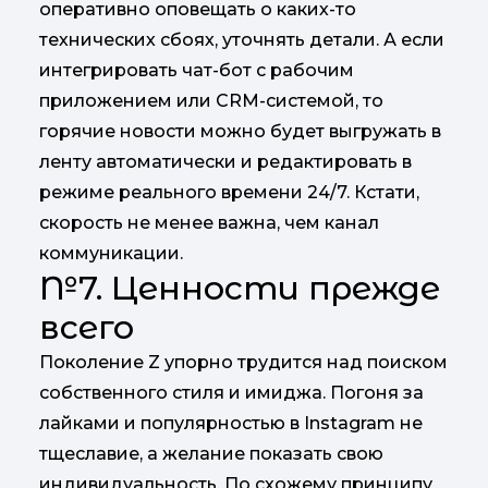
оперативно оповещать о каких-то
технических сбоях, уточнять детали. А если
интегрировать чат-бот с рабочим
приложением или CRM-системой, то
горячие новости можно будет выгружать в
ленту автоматически и редактировать в
режиме реального времени 24/7. Кстати,
скорость не менее важна, чем канал
коммуникации.
№7. Ценности прежде
всего
Поколение Z упорно трудится над поиском
собственного стиля и имиджа. Погоня за
лайками и популярностью в Instagram не
тщеславие, а желание показать свою
индивидуальность. По схожему принципу