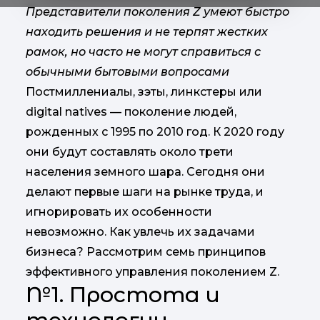
Представители поколения Z умеют быстро
находить решения и не терпят жестких
рамок, но часто не могут справиться с
обычными бытовыми вопросами
Постмиллениалы, зэты, линкстеры или
digital natives — поколение людей,
рожденных с 1995 по 2010 год. К 2020 году
они будут составлять около трети
населения земного шара. Сегодня они
делают первые шаги на рынке труда, и
игнорировать их особенности
невозможно. Как увлечь их задачами
бизнеса? Рассмотрим семь принципов
эффективного управления поколением Z.
№1. Простота и