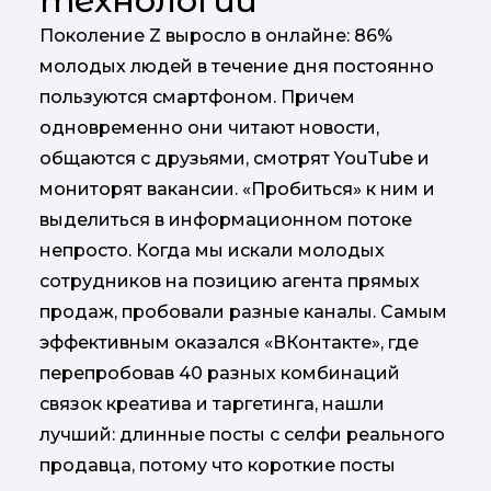
технологии
Поколение Z выросло в онлайне: 86%
молодых людей в течение дня постоянно
пользуются смартфоном. Причем
одновременно они читают новости,
общаются с друзьями, смотрят YouTube и
мониторят вакансии. «Пробиться» к ним и
выделиться в информационном потоке
непросто. Когда мы искали молодых
сотрудников на позицию агента прямых
продаж, пробовали разные каналы. Самым
эффективным оказался «ВКонтакте», где
перепробовав 40 разных комбинаций
связок креатива и таргетинга, нашли
лучший: длинные посты с селфи реального
продавца, потому что короткие посты