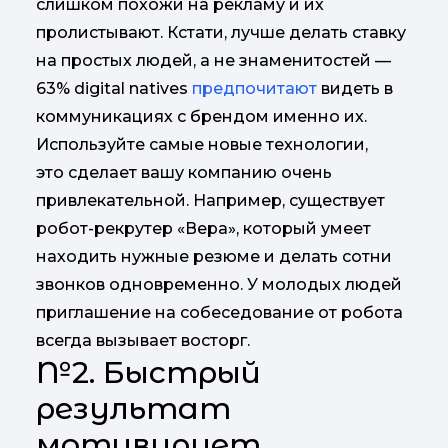
слишком похожи на рекламу и их
пролистывают. Кстати, лучше делать ставку
на простых людей, а не знаменитостей —
63% digital natives
предпочитают
видеть в
коммуникациях с брендом именно их.
Используйте самые новые технологии,
это сделает вашу компанию очень
привлекательной. Например, существует
робот-рекрутер «Вера», который умеет
находить нужные резюме и делать сотни
звонков одновременно. У молодых людей
приглашение на собеседование от робота
всегда вызывает восторг.
№2. Быстрый
результат
мотивирует