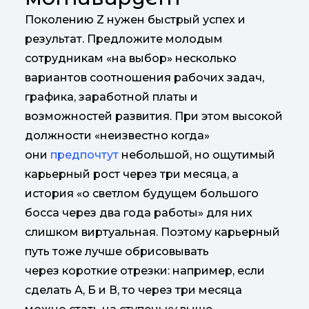
Поколению Z нужен быстрый успех и
результат. Предложите молодым
сотрудникам «на выбор» несколько
вариантов соотношения рабочих задач,
графика, заработной платы и
возможностей развития. При этом высокой
должности «неизвестно когда»
они
предпочтут
небольшой, но ощутимый
карьерный рост через три месяца, а
история «о светлом будущем большого
босса через два года работы» для них
слишком виртуальная. Поэтому карьерный
путь тоже лучше обрисовывать
через короткие отрезки: например, если
сделать А, Б и В, то через три месяца