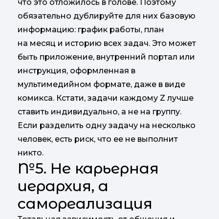
что это отложилось в голове. Поэтому
обязательно дублируйте для них базовую
информацию: график работы, план
на месяц и историю всех задач. Это может
быть приложение, внутренний портал или
инструкция, оформленная в
мультимедийном формате, даже в виде
комикса. Кстати, задачи каждому Z лучше
ставить индивидуально, а не на группу.
Если разделить одну задачу на несколько
человек, есть риск, что ее не выполнит
никто.
№5. Не карьерная
иерархия, а
самореализация