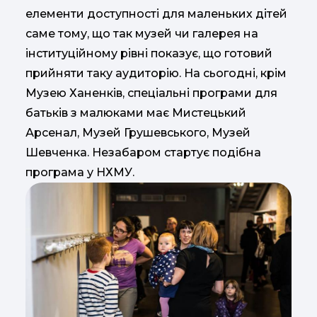
елементи доступності для маленьких дітей
саме тому, що так музей чи галерея на
інституційному рівні показує, що готовий
прийняти таку аудиторію. На сьогодні, крім
Музею Ханенків, спеціальні програми для
батьків з малюками має Мистецький
Арсенал, Музей Грушевського, Музей
Шевченка. Незабаром стартує подібна
програма у НХМУ.