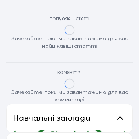
ПОПУЛЯРНІ СТАТТІ
Зачекайте, поки ми завантажимо для вас
найцікавіші статті
КОМЕНТАРІ
Зачекайте, поки ми завантажимо для вас
коментарі
Навчальні заклади