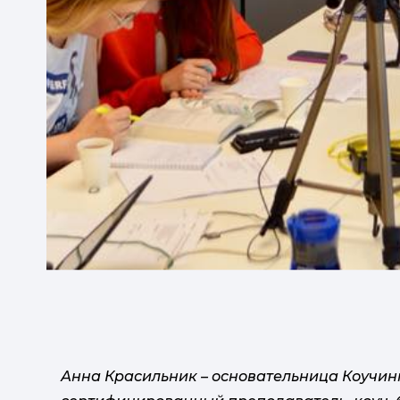
Анна Красильник – основательница Коучинг