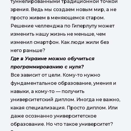
туннелированными традиционной точкой
зрения. Ведь мы создаем новым мир, а не
просто живем в меняющемся старом.
Решение челленджа по Гиперлупу может
изменить нашу жизнь не меньше, чем
изменил смартфон. Как люди жили без
него раньше?
Где в Украине можно обучиться
программированию с нуля?
Все зависит от цели. Кому-то нужно
фундаментальное образование, умения и
навыки, а кому-то — получить
университетский диплом. Иногда не важно,
какая специализация. Просто диплом. Или
даже осознанно университетское
образование. Но что такое университет?