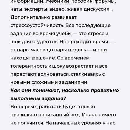
информации. Учебники, пособия, форумы,
чаты, эксперты, видео, живая дискуссия…
Дополнительно развивает
стрессоустойчивость. Все последующие
задания во время учебы — это стресс и
шок для студентов. Но проходит время —
от пары часов до пары недель — и они
находят решение. Со временем
толерантность к шоку возрастает и все
перестают волноваться, сталкиваясь с
новыми сложными заданиями.
Как они понимают, насколько правильно
выполнены задания?
Во-первых, работать будет только
правильно написанный код. Иначе ничего
не получится. На начальных уровнях у нас