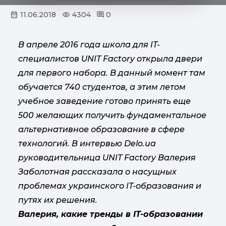
11.06.2018
4304
0
В апреле 2016 года школа для IT-
специалистов UNIT Factory открыла двери
для первого набора. В данный момент там
обучается 740 студентов, а этим летом
учебное заведение готово принять еще
500 желающих получить фундаментальное
альтернативное образование в сфере
технологий. В интервью Delo.ua
руководительница UNIT Factory Валерия
Заболотная рассказала о насущных
проблемах украинского IT-образования и
путях их решения.
Валерия, какие тренды в IT-образовании