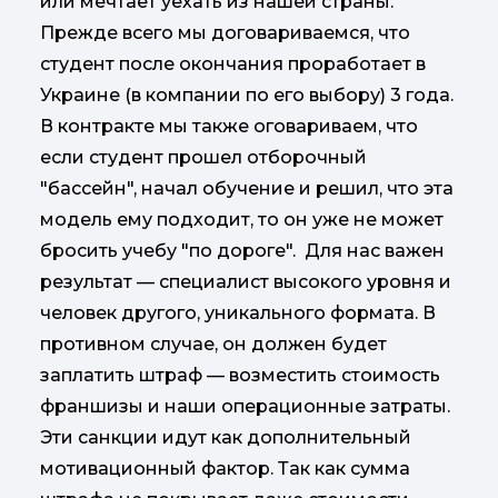
или мечтает уехать из нашей страны.
Прежде всего мы договариваемся, что
студент после окончания проработает в
Украине (в компании по его выбору) 3 года.
В контракте мы также оговариваем, что
если студент прошел отборочный
"бассейн", начал обучение и решил, что эта
модель ему подходит, то он уже не может
бросить учебу "по дороге". Для нас важен
результат — специалист высокого уровня и
человек другого, уникального формата. В
противном случае, он должен будет
заплатить штраф — возместить стоимость
франшизы и наши операционные затраты.​​​​​​​
Эти санкции идут как дополнительный
мотивационный фактор. Так как сумма