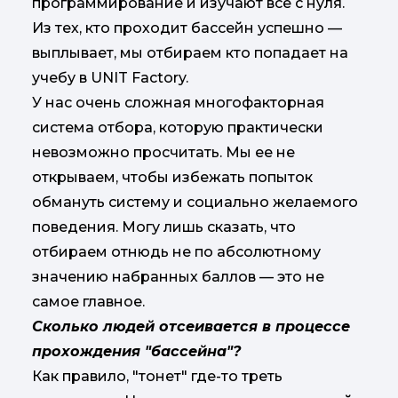
программирование и изучают всё с нуля.
Из тех, кто проходит бассейн успешно —
выплывает, мы отбираем кто попадает на
учебу в UNIT Factory.​​​​​​​
У нас очень сложная многофакторная
система отбора, которую практически
невозможно просчитать. Мы ее не
открываем, чтобы избежать попыток
обмануть систему и социально желаемого
поведения. Могу лишь сказать, что
отбираем отнюдь не по абсолютному
значению набранных баллов — это не
самое главное.
Сколько людей отсеивается в процессе
прохождения "бассейна"?
Как правило, "тонет" где-то треть