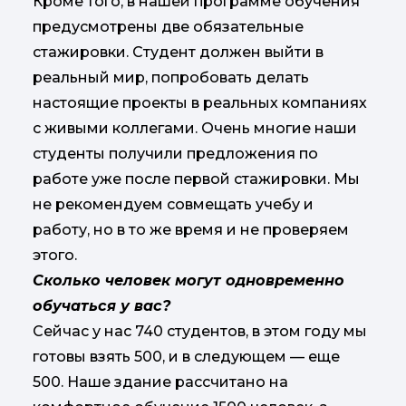
Кроме того, в нашей программе обучения
предусмотрены две обязательные
стажировки. Студент должен выйти в
реальный мир, попробовать делать
настоящие проекты в реальных компаниях
с живыми коллегами. Очень многие наши
студенты получили предложения по
работе уже после первой стажировки. Мы
не рекомендуем совмещать учебу и
работу, но в то же время и не проверяем
этого.
Сколько человек могут одновременно
обучаться у вас?
Сейчас у нас 740 студентов, в этом году мы
готовы взять 500, и в следующем — еще
500. Наше здание рассчитано на