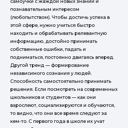
самоучки с жаждой новых знаний и
познавательным интересом
(любопытством). Чтобы достичь успеха в
этой сфере, нужно учиться быстро
находить и обрабатывать релевантную
информацию, достойно принимать
собственные ошибки, падать и
подниматься, постоянно двигаясь вперед.
Другой тренд — формирование
независимого сознания у людей.
Способность самостоятельно принимать
решения. Если посмотреть на современных
школьников и студентов — как они
взрослеют, социализируются и обучаются,
то видно, что они все время следуют за
кем-то. С первого года в школе их учат