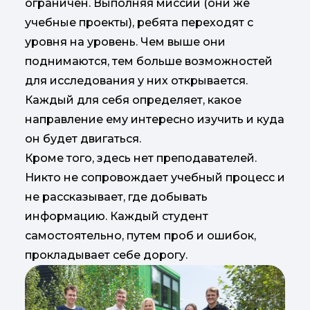
ограничен. Выполняя миссии (они же
учебные проекты), ребята переходят с
уровня на уровень. Чем выше они
поднимаются, тем больше возможностей
для исследования у них открывается.
Каждый для себя определяет, какое
направление ему интересно изучить и куда
он будет двигаться.
Кроме того, здесь нет преподавателей.
Никто не сопровождает учебный процесс и
не рассказывает, где добывать
информацию. Каждый студент
самостоятельно, путем проб и ошибок,
прокладывает себе дорогу.