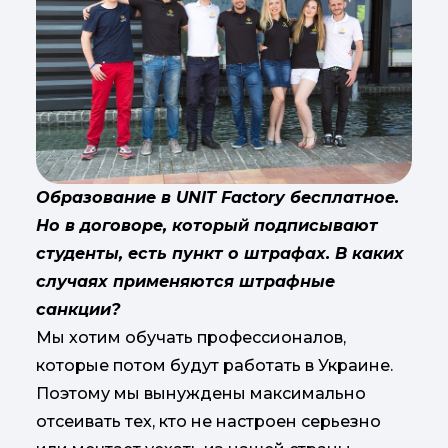
Образование в UNIT Factory бесплатное.
Но в договоре, который подписывают
студенты, есть пункт о штрафах. В каких
случаях применяются штрафные
санкции?
Мы хотим обучать профессионалов,
которые потом будут работать в Украине.
Поэтому мы вынуждены максимально
отсеивать тех, кто не настроен серьезно