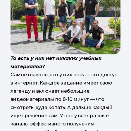
То есть у них нет никаких учебных
материалов?
Самое главное, что у них есть — это доступ
в интернет. Каждое задание имеет свою
легенду и включает небольшие
видеоматериалы по 8-10 минут — что
смотреть, куда копать. А дальше каждый
ищет решение сам. У нас у всех разные
каналы эффективного получения