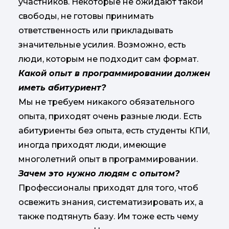
участников. Некоторые не ожидают такой
свободы, не готовы принимать
ответственность или прикладывать
значительные усилия. Возможно, есть
люди, которым не подходит сам формат.​​​​​​​
Какой опыт в программировании должен
иметь абитуриент?
Мы не требуем никакого обязательного
опыта, приходят очень разные люди. Есть
абитуриенты без опыта, есть студенты КПИ,
иногда приходят люди, имеющие
многолетний опыт в программировании.​​​​​​​
Зачем это нужно людям с опытом?
Профессионалы приходят для того, чтоб
освежить знания, систематизировать их, а
также подтянуть базу. Им тоже есть чему