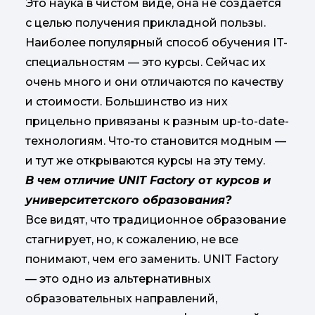
Это наука в чистом виде, она не создается
с целью получения прикладной пользы.
Наиболее популярный способ обучения IT-
специальностям — это курсы. Сейчас их
очень много и они отличаются по качеству
и стоимости. Большинство из них
прицельно привязаны к разным up-to-date-
технологиям. Что-то становится модным —
и тут же открываются курсы на эту тему.
В чем отличие UNIT Factory от курсов и
университетского образования?
Все видят, что традиционное образование
стагнирует, но, к сожалению, не все
понимают, чем его заменить. UNIT Factory
— это одно из альтернативных
образовательных направлений,