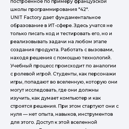
построенное по примеру французской
школы программирования "42".
UNIT Factory дает фундаментальное
образование в ИТ-сфере. Здесь учатся не
только писать код и тестировать его, но и
реализовывать задачи на любом этапе
создания продукта. Работать с вызовами,
находя решения с помощью технологий.
Учебный процесс происходит по аналогии
с ролевой игрой. Студенты, как персонажи
игры, попадают во вселенную, которую они
могут исследовать, где они должны
изучить, как думает компьютер и как
строятся решения. При этом стартуют они с
нуля — нет опыта, навыков, инструментов
для этого. Доступ к этой вселенной