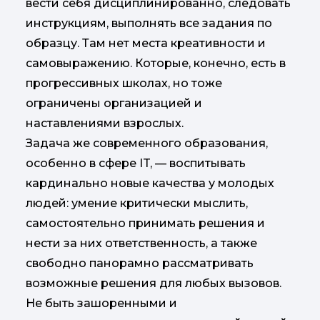
вести себя дисциплинированно, следовать
инструкциям, выполнять все задания по
образцу. Там нет места креативности и
самовыражению. Которые, конечно, есть в
прогрессивных школах, но тоже
ограничены организацией и
наставлениями взрослых.
Задача же современного образования,
особенно в сфере IT, — воспитывать
кардинально новые качества у молодых
людей: умение критически мыслить,
самостоятельно принимать решения и
нести за них ответственность, а также
свободно панорамно рассматривать
возможные решения для любых вызовов.
Не быть зашоренными и