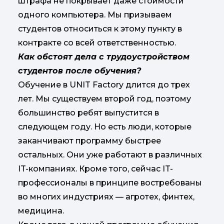
штрафа не покрывает даже стоимости
одного компьютера. Мы призываем
студентов относиться к этому пункту в
контракте со всей ответственностью.
Как обстоят дела с трудоустройством
студентов после обучения?
Обучение в UNIT Factory длится до трех
лет. Мы существуем второй год, поэтому
большинство ребят выпустится в
следующем году. Но есть люди, которые
заканчивают программу быстрее
остальных. Они уже работают в различных
IT-компаниях. Кроме того, сейчас IT-
профессионалы в принципе востребованы
во многих индустриях — агротех, финтех,
медицина.​​​​​​​