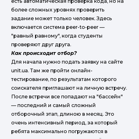
есть автоматическая проверка кода, но на
более сложных уровнях проверить
задание может только человек. Здесь
включается система peer-to-peer —
"равный равному", когда студенты
проверяют друг друга.​​​​​​​
Как происходит отбор?
Для начала нужно подать заявку на сайте
unit.ua. Там же пройти онлайн-
тестирование, по результатам которого
соискателя приглашают на личную встречу.
После встречи все попадают на "бассейн"
— последний и самый сложный
отборочный этап, длиною в месяц. Это
очень интенсивный период, за который
ребята максимально погружаются в