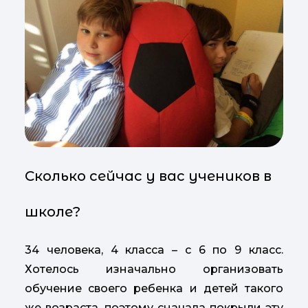
Сколько сейчас у вас учеников в
школе?
34 человека, 4 класса – с 6 по 9 класс.
Хотелось изначально организовать
обучение своего ребенка и детей такого
же возраста, поэтому сначала покрыли эту