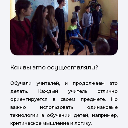
Как вы это осуществляли?
Обучали учителей, и продолжаем это
делать. Каждый учитель отлично
ориентируется в своем предмете. Но
важно использовать одинаковые
технологии в обучении детей, например,
критическое мышление и логику.