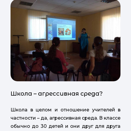
Школа – агрессивная среда?
Школа в целом и отношение учителей в
частности – да, агрессивная среда. В классе
обычно до 30 детей и они друг для друга