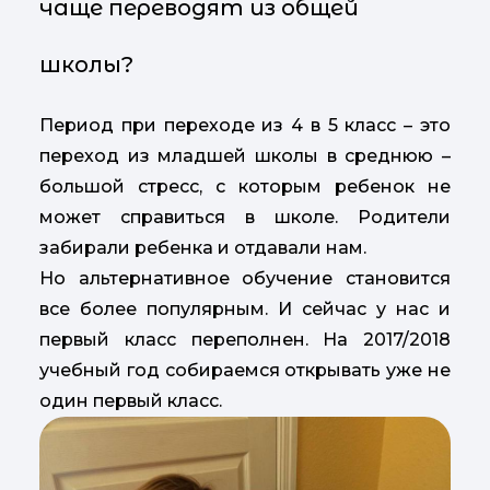
чаще переводят из общей
школы?
Период при переходе из 4 в 5 класс – это
переход из младшей школы в среднюю –
большой стресс, с которым ребенок не
может справиться в школе. Родители
забирали ребенка и отдавали нам.
Но альтернативное обучение становится
все более популярным. И сейчас у нас и
первый класс переполнен. На 2017/2018
учебный год собираемся открывать уже не
один первый класс.