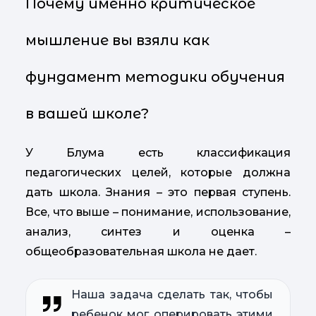
Почему именно критическое
мышление вы взяли как
фундамент методики обучения
в вашей школе?
У Блума есть классификация
педагогических целей, которые должна
дать школа. Знания – это первая ступень.
Все, что выше – понимание, использование,
анализ, синтез и оценка –
общеобразовательная школа не дает.
Наша задача сделать так, чтобы
ребенок мог оперировать этими