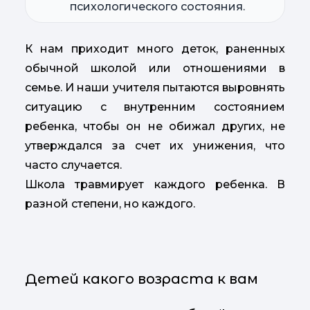
психологического состояния.
К нам приходит много деток, раненных
обычной школой или отношениями в
семье. И наши учителя пытаются выровнять
ситуацию с внутренним состоянием
ребенка, чтобы он не обижал других, не
утверждался за счет их унижения, что
часто случается.
Школа травмирует каждого ребенка. В
разной степени, но каждого.
Детей какого возраста к вам