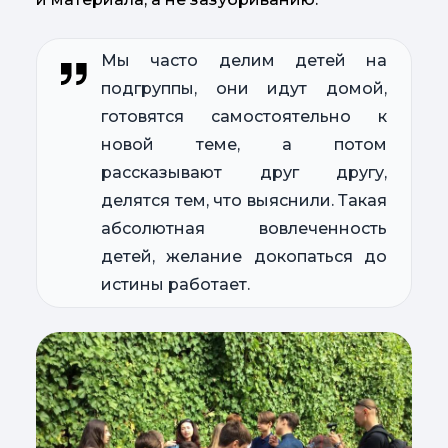
Мы часто делим детей на
подгруппы, они идут домой,
готовятся самостоятельно к
новой теме, а потом
рассказывают друг другу,
делятся тем, что выяснили. Такая
абсолютная вовлеченность
детей, желание докопаться до
истины работает.