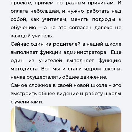
проекте, причем по разным причинам. И
оплата небольшая, и нужно работать над
собой, как учителем, менять подходы к
обучению – а на это согласен далеко не
каждый учитель.
Сейчас один из родителей в нашей школе
выполняет функции администратора. Еще
один из учителей выполняет функцию
методиста. Вот мы и стали ядром школы,
начав осуществлять общее движение.
Самое сложное в своей новой школе – это
выстроить общее видение и работу школы
с учениками.