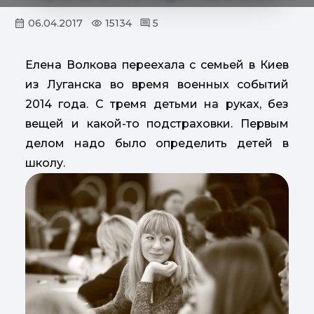
06.04.2017
15134
5
Елена Волкова переехала с семьей в Киев
из Луганска во время военных событий
2014 года. С тремя детьми на руках, без
вещей и какой-то подстраховки. Первым
делом надо было определить детей в
школу.