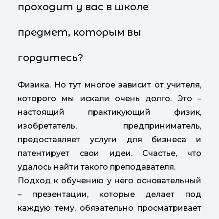
проходит у вас в школе
предмет, которым вы
гордитесь?
Физика. Но тут многое зависит от учителя,
которого мы искали очень долго. Это –
настоящий практикующий физик,
изобретатель, предприниматель,
предоставляет услуги для бизнеса и
патентирует свои идеи. Счастье, что
удалось найти такого преподавателя.
Подход к обучению у него основательный
– презентации, которые делает под
каждую тему, обязательно просматривает