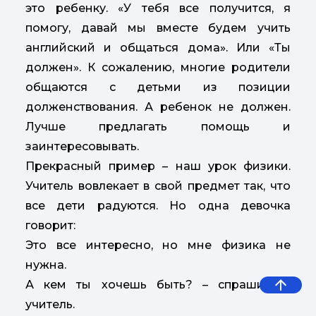
это ребенку. «У тебя все получится, я
помогу, давай мы вместе будем учить
английский и общаться дома». Или «Ты
должен». К сожалению, многие родители
общаются с детьми из позиции
долженствования. А ребенок не должен.
Лучше предлагать помощь и
заинтересовывать.
Прекрасный пример – наш урок физики.
Учитель вовлекает в свой предмет так, что
все дети радуются. Но одна девочка
говорит:
Это все интересно, но мне физика не
нужна.
А кем ты хочешь быть? – спрашивает
учитель.