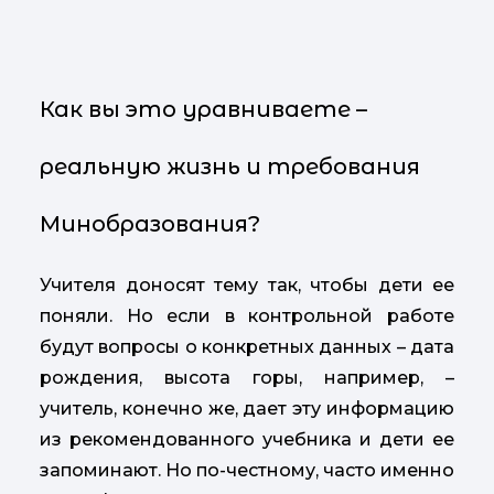
Как вы это уравниваете –
реальную жизнь и требования
Минобразования?
Учителя доносят тему так, чтобы дети ее
поняли. Но если в контрольной работе
будут вопросы о конкретных данных – дата
рождения, высота горы, например, –
учитель, конечно же, дает эту информацию
из рекомендованного учебника и дети ее
запоминают. Но по-честному, часто именно