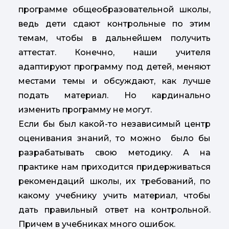
программе общеобразовательной школы,
ведь дети сдают контрольные по этим
темам, чтобы в дальнейшем получить
аттестат. Конечно, наши учителя
адаптируют программу под детей, меняют
местами темы и обсуждают, как лучше
подать материал. Но кардинально
изменить программу не могут.
Если бы был какой-то независимый центр
оценивания знаний, то можно было бы
разрабатывать свою методику. А на
практике нам приходится придерживаться
рекомендаций школы, их требований, по
какому учебнику учить материал, чтобы
дать правильный ответ на контрольной.
Причем в учебниках много ошибок.