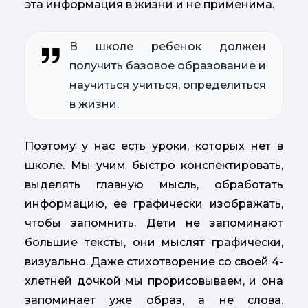
эта информация в жизни и не применима.
В школе ребенок должен
получить базовое образование и
научиться учиться, определиться
в жизни.
Поэтому у нас есть уроки, которых нет в
школе. Мы учим быстро конспектировать,
выделять главную мысль, обработать
информацию, ее графически изображать,
чтобы запомнить. Дети не запоминают
большие тексты, они мыслят графически,
визуально. Даже стихотворение со своей 4-
хлетней дочкой мы прорисовываем, и она
запоминает уже образ, а не слова.