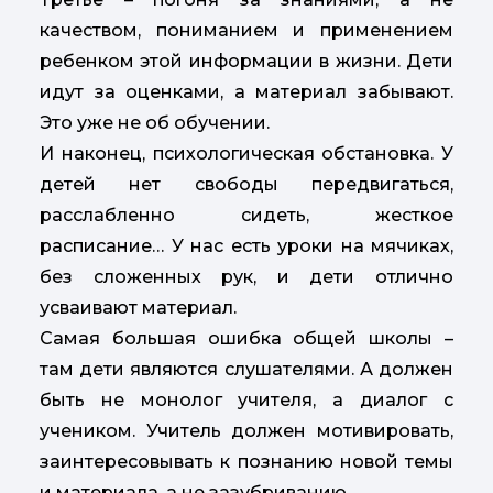
качеством, пониманием и применением
ребенком этой информации в жизни. Дети
идут за оценками, а материал забывают.
Это уже не об обучении.
И наконец, психологическая обстановка. У
детей нет свободы передвигаться,
расслабленно сидеть, жесткое
расписание… У нас есть уроки на мячиках,
без сложенных рук, и дети отлично
усваивают материал.
Самая большая ошибка общей школы –
там дети являются слушателями. А должен
быть не монолог учителя, а диалог с
учеником. Учитель должен мотивировать,
заинтересовывать к познанию новой темы
и материала, а не зазубриванию.