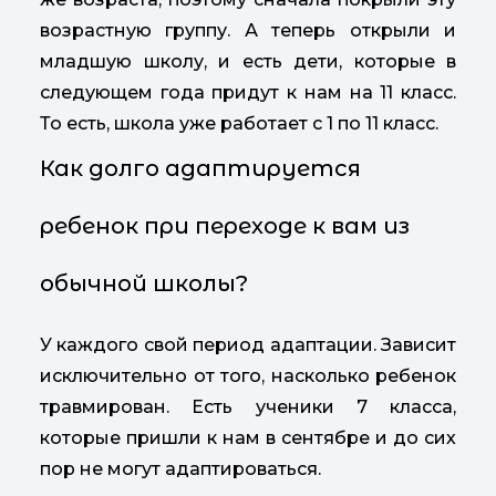
возрастную группу. А теперь открыли и
младшую школу, и есть дети, которые в
следующем года придут к нам на 11 класс.
То есть, школа уже работает с 1 по 11 класс.
Как долго адаптируется
ребенок при переходе к вам из
обычной школы?
У каждого свой период адаптации. Зависит
исключительно от того, насколько ребенок
травмирован. Есть ученики 7 класса,
которые пришли к нам в сентябре и до сих
пор не могут адаптироваться.