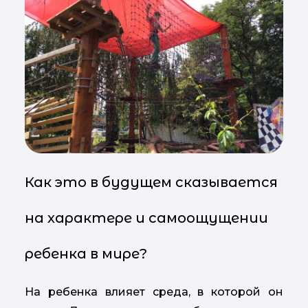
Как это в будущем сказывается
на характере и самоощущении
ребенка в мире?
На ребенка влияет среда, в которой он