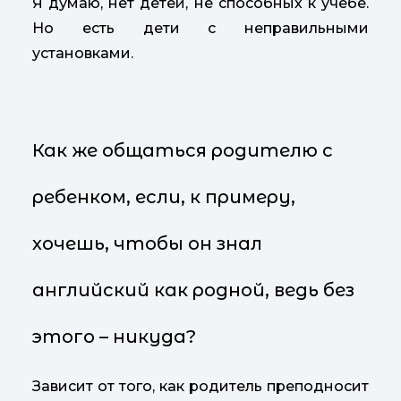
Я думаю, нет детей, не способных к учебе.
Но есть дети с неправильными
установками.
Как же общаться родителю с
ребенком, если, к примеру,
хочешь, чтобы он знал
английский как родной, ведь без
этого – никуда?
Зависит от того, как родитель преподносит