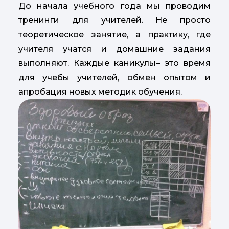
До начала учебного года мы проводим
тренинги для учителей. Не просто
теоретическое занятие, а практику, где
учителя учатся и домашние задания
выполняют. Каждые каникулы– это время
для учебы учителей, обмен опытом и
апробация новых методик обучения.