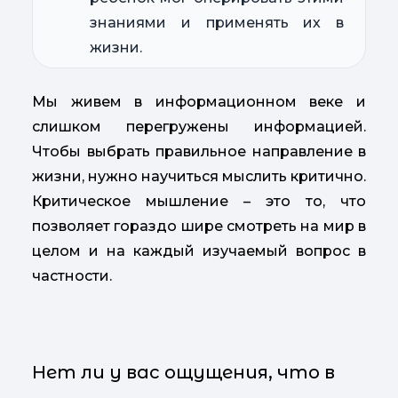
знаниями и применять их в
жизни.
Мы живем в информационном веке и
слишком перегружены информацией.
Чтобы выбрать правильное направление в
жизни, нужно научиться мыслить критично.
Критическое мышление – это то, что
позволяет гораздо шире смотреть на мир в
целом и на каждый изучаемый вопрос в
частности.
Нет ли у вас ощущения, что в