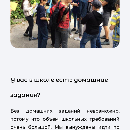
У вас в школе есть домашние
задания?
Без домашних заданий невозможно,
потому что объем школьных требований
очень большой. Мы вынуждены идти по