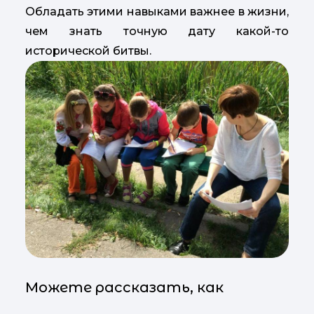
Обладать этими навыками важнее в жизни,
чем знать точную дату какой-то
исторической битвы.
Можете рассказать, как