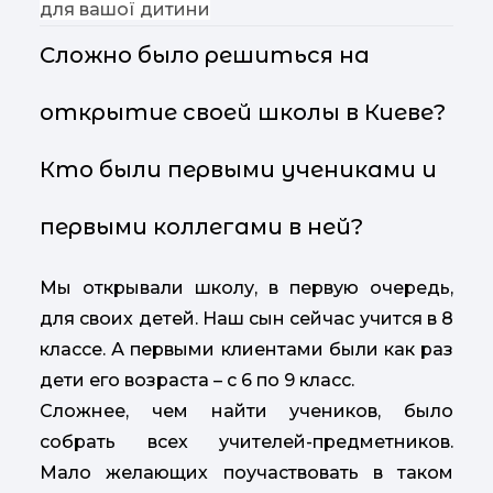
для вашої дитини
Сложно было решиться на
открытие своей школы в Киеве?
Кто были первыми учениками и
первыми коллегами в ней?
Мы открывали школу, в первую очередь,
для своих детей. Наш сын сейчас учится в 8
классе. А первыми клиентами были как раз
дети его возраста – с 6 по 9 класс.
Сложнее, чем найти учеников, было
собрать всех учителей-предметников.
Мало желающих поучаствовать в таком