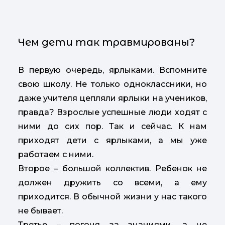
Чем дети так травмированы?
В первую очередь, ярлыками. Вспомните
свою школу. Не только одноклассники, но
даже учителя цепляли ярлыки на учеников,
правда? Взрослые успешные люди ходят с
ними до сих пор. Так и сейчас. К нам
приходят дети с ярлыками, а мы уже
работаем с ними.
Второе – большой коллектив. Ребенок не
должен дружить со всеми, а ему
приходится. В обычной жизни у нас такого
не бывает.
Третье – погоня за знаниями, а не