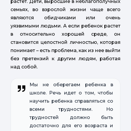
растет. Дети, выросшие в неблагополучных
семьях, во взрослой жизни чаще всего
являются обидчиками или очень
уязвимыми людьми. А если ребенок растет
в относительно хорошей среде, он
становится целостной личностью, которая
понимает – есть проблема, как из нее выйти
без претензий к другим людям, работая
над собой.
Мы не оберегаем ребенка в
школе. Речь идет о том, чтобы
научить ребенка справляться со
всеми трудностями. Но
трудностей должно быть
достаточно для его возраста и