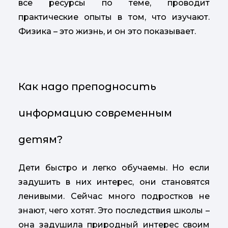
все ресурсы по теме, проводит
практические опыты в том, что изучают.
Физика – это жизнь, и он это показывает.
Как надо преподносить
информацию современным
детям?
Дети быстро и легко обучаемы. Но если
задушить в них интерес, они становятся
ленивыми. Сейчас много подростков не
знают, чего хотят. Это последствия школы –
она задушила природный интерес своим