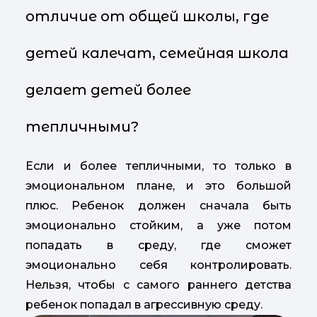
отличие от общей школы, где
детей калечат, семейная школа
делает детей более
тепличными?
Если и более тепличными, то только в
эмоциональном плане, и это большой
плюс. Ребенок должен сначала быть
эмоционально стойким, а уже потом
попадать в среду, где сможет
эмоционально себя контролировать.
Нельзя, чтобы с самого раннего детства
ребенок попадал в агрессивную среду.