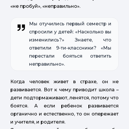
«не пробуй», «неправильно».
Мы отучились первый семестр и
спросили у детей: «Насколько вы
изменились?» Знаете, что
ответили 9-ти-классники? «Мы
перестали бояться ответить
неправильно».
Когда человек живет в страхе, он не
развивается. Вот к чему приводит школа –
дети подтормаживают, ленятся, потому что
боятся. А если ребенок развивается
органично и естественно, то он опережает
и учителя, и родителя.