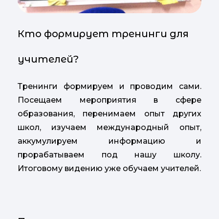
Кто формирует тренинги для
учителей?
Тренинги формируем и проводим сами.
Посещаем мероприятия в сфере
образования, перенимаем опыт других
школ, изучаем международный опыт,
аккумулируем информацию и
прорабатываем под нашу школу.
Итоговому видению уже обучаем учителей.