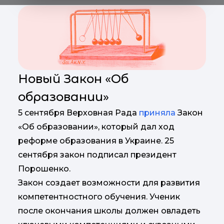
Новый Закон «Об
образовании»
5 сентября Верховная Рада
приняла
Закон
«Об образовании», который дал ход
реформе образования в Украине. 25
сентября закон подписал президент
Порошенко.
Закон создает возможности для развития
компетентностного обучения. Ученик
после окончания школы должен овладеть