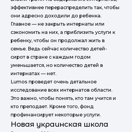
эффективнее перераспределить так, чтобы
они адресно доходили до ребенка.
Главное — не закрыть интернаты или
сэкономить на них, а приблизить услуги к
ребенку, чтобы он продолжал жить в
семье. Ведь сейчас количество детей-
сирот в стране с каждым годом
уменьшается, но количество детей в
интернатах — нет.
Lumos проведет очень детальное
исследование всех интернатов области.
Это важно, чтобы понять, кто там учится и
кто преподает. Кроме того, фонд
профинансирует некоторые услуги.
Новая украинская школа