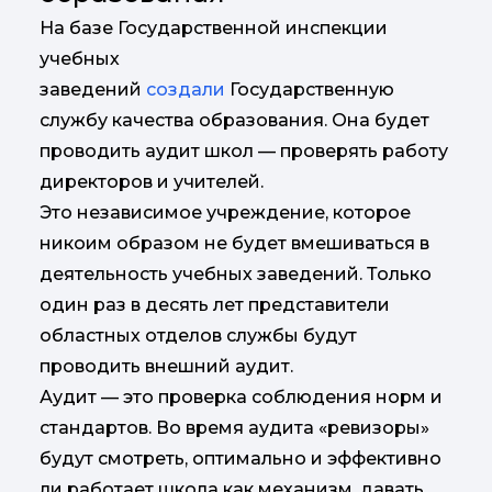
На базе Государственной инспекции
учебных
заведений
создали
Государственную
службу качества образования. Она будет
проводить аудит школ — проверять работу
директоров и учителей.
Это независимое учреждение, которое
никоим образом не будет вмешиваться в
деятельность учебных заведений. Только
один раз в десять лет представители
областных отделов службы будут
проводить внешний аудит.
Аудит — это проверка соблюдения норм и
стандартов. Во время аудита «ревизоры»
будут смотреть, оптимально и эффективно
ли работает школа как механизм, давать