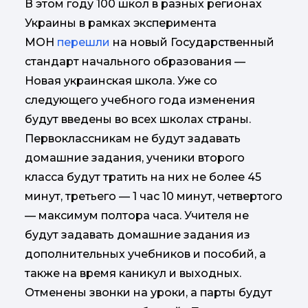
В этом году 100 школ в разных регионах
Украины в рамках эксперимента
МОН
перешли
на новый Государственный
стандарт начального образования —
Новая украинская школа. Уже со
следующего учебного года изменения
будут введены во всех школах страны.
Первоклассникам не будут задавать
домашние задания, ученики второго
класса будут тратить на них не более 45
минут, третьего — 1 час 10 минут, четвертого
— максимум полтора часа. Учителя не
будут задавать домашние задания из
дополнительных учебников и пособий, а
также на время каникул и выходных.
Отменены звонки на уроки, а парты будут