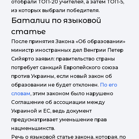
отобрали ТОП-20 учителей, а затем ТОП-5,
из которых выбрали победителя.
Баталии по языковой
статье
После принятия Закона «Об образовании»
министр иностранных дел Венгрии Петер
Сийярто заявил: правительство страны
потребует санкций Европейского союза
против Украины, если новый закон об
образовании не будет отклонен.
По его
словам
, этим законом было нарушено
Соглашение об ассоциации между
Украиной и ЕС, ведь документ
предусматривает уменьшение прав
нацменьшинств.
Речь о языковой статье закона, которая, по