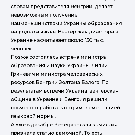
словам представителя Венгрии, делает
невозможным получение
нацменьшинствами Украины образования
на родном языке. Венгерская диаспора в
Украине насчитывает около 150 тыс.
человек.
Позже состоялась встреча министра
образования и науки Украины Лилии
Гриневич и министра человеческих
ресурсов Венгрии Золтана Балога. По
результатам встречи Украина, венгерская
община в Украине и Венгрия решили
совместно работать над имплементацией
языковой нормы.
А уже в декабре Венецианская комиссия
признала статью рамочной. То есть