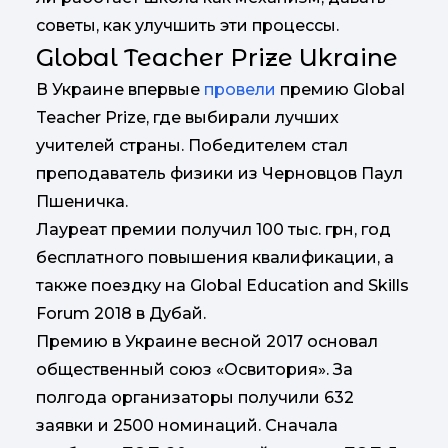
советы, как улучшить эти процессы.
Global Teacher Prize Ukraine
В Украине впервые
провели
премию Global
Teacher Prize, где выбирали лучших
учителей страны. Победителем стал
преподаватель физики из Черновцов Паул
Пшеничка.
Лауреат премии получил 100 тыс. грн, год
бесплатного повышения квалификации, а
также поездку на Global Education and Skills
Forum 2018 в Дубай.
Премию в Украине весной 2017 основал
общественный союз «Освитория». За
полгода организаторы получили 632
заявки и 2500 номинаций. Сначала