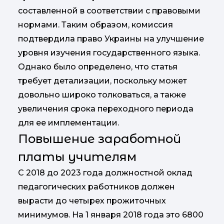
составленной в соответствии с правовыми
нормами. Таким образом, комиссия
подтвердила право Украины на улучшение
уровня изучения государственного языка.
Однако было определено, что статья
требует детализации, поскольку может
довольно широко толковаться, а также
увеличения срока переходного периода
для ее имплементации.
Повышение заработной
платы учителям
С 2018 до 2023 года должностной оклад
педагогических работников должен
вырасти до четырех прожиточных
минимумов. На 1 января 2018 года это 6800