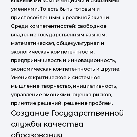
ключевыми компетенциями и сквозными
умениями. То есть быть готовым и
приспособленным к реальной жизни.
Среди компетентностей: свободное
владение государственным языком,
математическая, общекультурная и
экологическая компетентности,
предприимчивость и инновационность,
экономическая компетентность и другие.
Умения: критическое и системное
мышление, творчество, инициативность,
управление эмоциями, оценка рисков,
принятие решений, решение проблем.
Создание Государственной
службы качества
образования