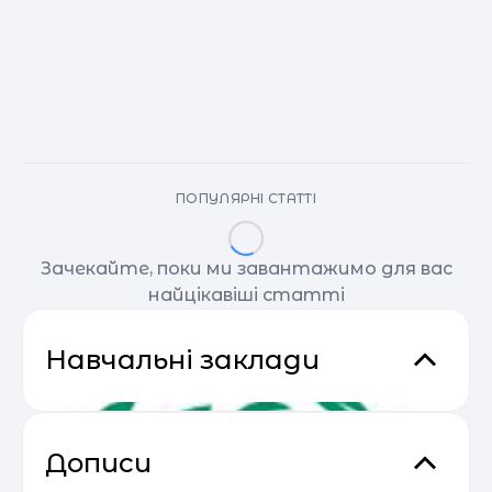
ПОПУЛЯРНІ СТАТТІ
Зачекайте, поки ми завантажимо для вас
найцікавіші статті
Навчальні заклади
Дописи