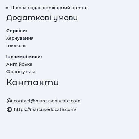
Школа надає державний атестат
Додаткові умови
Сервіси:
Харчування
Інклюзія
Іноземні мови:
Англійська
Французька
Контакти
contact@marcuseducate.com
https://marcuseducate.com/