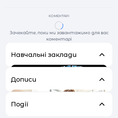
КОМЕНТАРІ
Зачекайте, поки ми завантажимо для вас
коментарі
Навчальні заклади
Дописи
Події