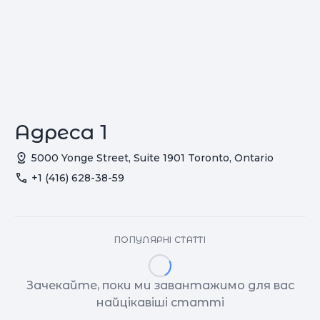
Адреса 1
5000 Yonge Street, Suite 1901 Toronto, Ontario
+1 (416) 628-38-59
ПОПУЛЯРНІ СТАТТІ
Зачекайте, поки ми завантажимо для вас
найцікавіші статті