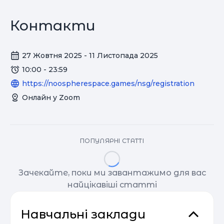
Контакти
27 Жовтня 2025 - 11 Листопада 2025
10:00 - 23:59
https://noospherespace.games/nsg/registration
Онлайн у Zoom
ПОПУЛЯРНІ СТАТТІ
Зачекайте, поки ми завантажимо для вас
найцікавіші статті
Навчальні заклади