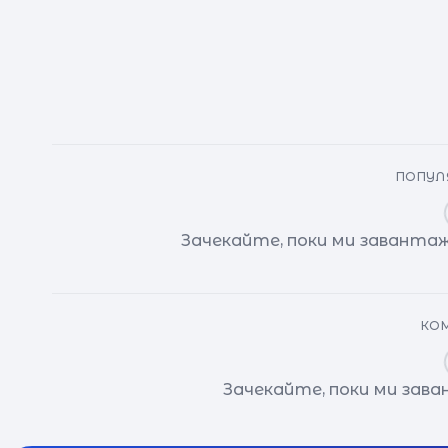
ПОПУЛЯ
Зачекайте, поки ми завантаж
КОМ
Зачекайте, поки ми зав