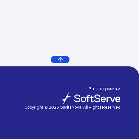
За підтримки
Copyright © 2026 OsvitaNova. All Rights Reserved