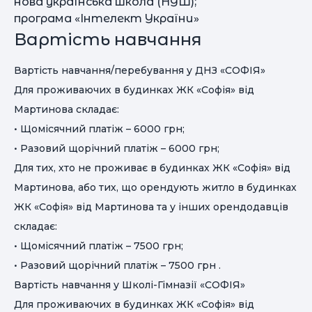
нова українська школа (НУШ);
програма «Інтелект України»
Вартість навчання
Вартість навчання/перебування у ДНЗ «СОФІЯ»
Для проживаючих в будинках ЖК «Софія» від
Мартинова складає:
• Щомісячний платіж – 6000 грн;
• Разовий щорічний платіж – 6000 грн;
Для тих, хто не проживає в будинках ЖК «Софія» від
Мартинова, або тих, що орендують житло в будинках
ЖК «Софія» від Мартинова та у інших орендодавців
складає:
• Щомісячний платіж – 7500 грн;
• Разовий щорічний платіж – 7500 грн .
Вартість навчання у Школі-Гімназії «СОФІЯ»
Для проживаючих в будинках ЖК «Софія» від