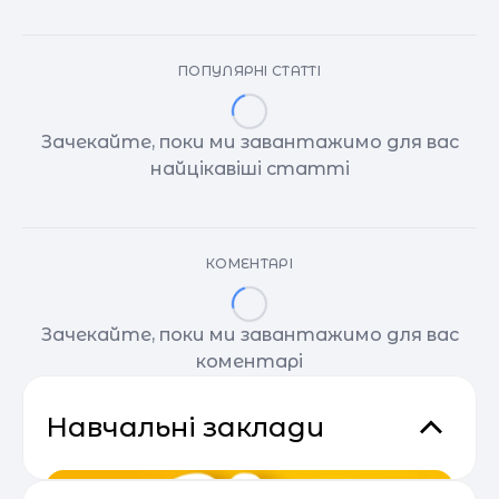
ПОПУЛЯРНІ СТАТТІ
Зачекайте, поки ми завантажимо для вас
найцікавіші статті
КОМЕНТАРІ
Зачекайте, поки ми завантажимо для вас
коментарі
Навчальні заклади