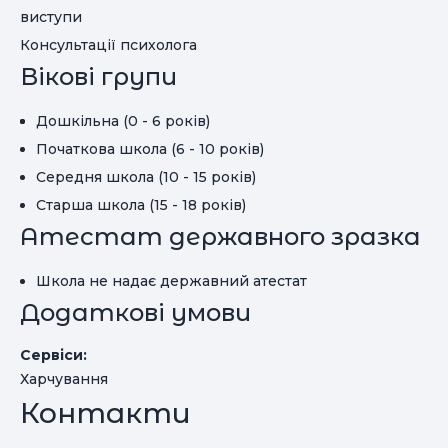
виступи
Консультації психолога
Вікові групи
Дошкільна (0 - 6 років)
Початкова школа (6 - 10 років)
Середня школа (10 - 15 років)
Старша школа (15 - 18 років)
Атестат державного зразка
Школа не надає державний атестат
Додаткові умови
Сервіси:
Харчування
Контакти