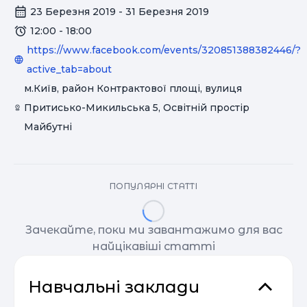
23 Березня 2019 - 31 Березня 2019
12:00 - 18:00
https://www.facebook.com/events/320851388382446/?
active_tab=about
м.Київ, район Контрактової площі, вулиця
Притисько-Микильська 5, Освітній простір
Майбутні
ПОПУЛЯРНІ СТАТТІ
Зачекайте, поки ми завантажимо для вас
найцікавіші статті
Навчальні заклади