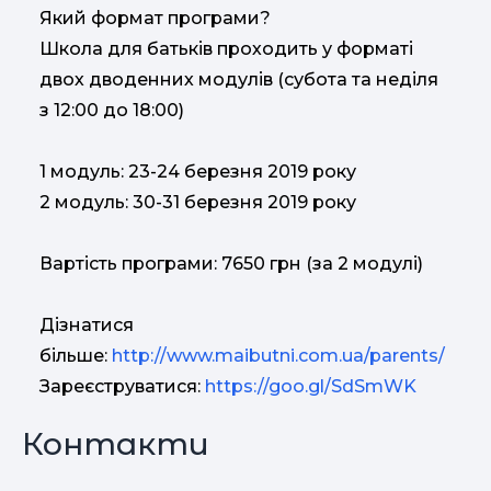
Який формат програми?
Школа для батьків проходить у форматі
двох дводенних модулів (субота та неділя
з 12:00 до 18:00)
1 модуль: 23-24 березня 2019 року
2 модуль: 30-31 березня 2019 року
Вартість програми: 7650 грн (за 2 модулі)
Дізнатися
більше:
http://www.maibutni.com.ua/parents/
Зареєструватися:
https://goo.gl/SdSmWK
Контакти