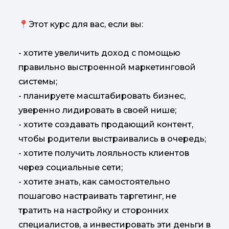
📍Этот курс для вас, если вы:
- хотите увеличить доход с помощью
правильно выстроенной маркетинговой
системы;
- планируете масштабировать бизнес,
уверенно лидировать в своей нише;
- хотите создавать продающий контент,
чтобы родители выстраивались в очередь;
- хотите получить лояльность клиентов
через социальные сети;
- хотите знать, как самостоятельно
пошагово настраивать таргетинг, не
тратить на настройку и сторонних
специалистов, а инвестировать эти деньги в