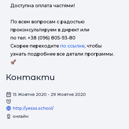
Доступна оплата частями!
По всем вопросам с радостью
проконсультируем в директ или
по тел. +38 (096) 805-93-80
Скорее переходите
по ссылке
, чтобы
узнать подробнее все детали программы.
🚀
Контакти
15 Жовтня 2020 - 29 Жовтня 2020
http://yesss.school/
онлайн