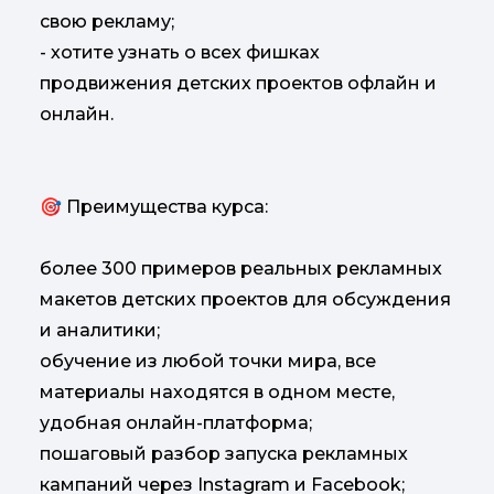
свою рекламу;
- хотите узнать о всех фишках
продвижения детских проектов офлайн и
онлайн.
🎯 Преимущества курса:
более 300 примеров реальных рекламных
макетов детских проектов для обсуждения
и аналитики;
обучение из любой точки мира, все
материалы находятся в одном месте,
удобная онлайн-платформа;
пошаговый разбор запуска рекламных
кампаний через Instagram и Facebook;