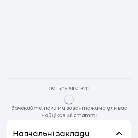
ПОПУЛЯРНІ СТАТТІ
Зачекайте, поки ми завантажимо для вас
найцікавіші статті
Навчальні заклади