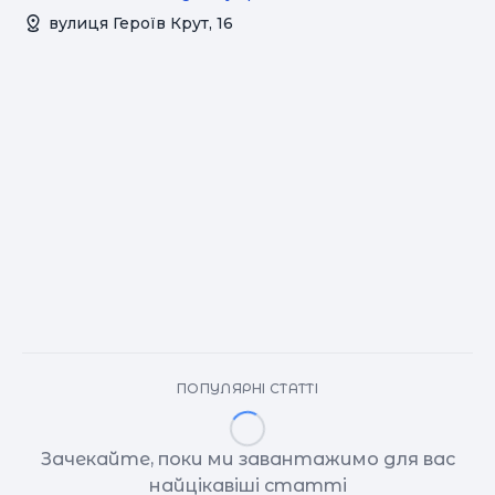
вулиця Героїв Крут, 16
ПОПУЛЯРНІ СТАТТІ
Зачекайте, поки ми завантажимо для вас
найцікавіші статті