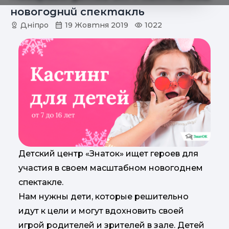
новогодний спектакль
Дніпро
19 Жовтня 2019
1022
Детский центр «Знаток» ищет героев для
участия в своем масштабном новогоднем
спектакле.
Нам нужны дети, которые решительно
идут к цели и могут вдохновить своей
игрой родителей и зрителей в зале. Детей