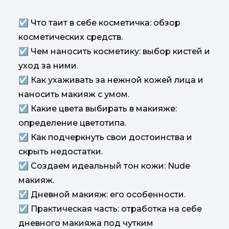
☑ Что таит в себе косметичка: обзор
косметических средств.
☑ Чем наносить косметику: выбор кистей и
уход за ними.
☑ Как ухаживать за нежной кожей лица и
наносить макияж с умом.
☑ Какие цвета выбирать в макияже:
определение цветотипа.
☑ Как подчеркнуть свои достоинства и
скрыть недостатки.
☑ Создаем идеальный тон кожи: Nude
макияж.
☑ Дневной макияж: его особенности.
☑ Практическая часть: отработка на себе
дневного макияжа под чутким