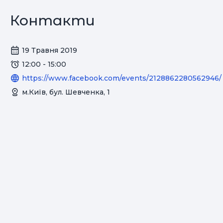
Контакти
19 Травня 2019
12:00 - 15:00
https://www.facebook.com/events/2128862280562946/
м.Київ, бул. Шевченка, 1