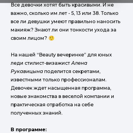
Все девочки хотят быть красивыми. И не
важно, сколько им лет - 5, 13 или 38. Только
все ли девушки умеют правильно наносить
макияж? Знают ли они тонкости ухода за
своим лицом? 🤨
На нашей “Beauty вечеринке” для юных
леди стилист-визажист
Алена
Рукавицына
поделится секретами,
известными только профессионалам.
Девочек ждет насыщенная программа,
новые знакомства в веселой компании и
практическая отработка на себе
полученных знаний.
В программе: