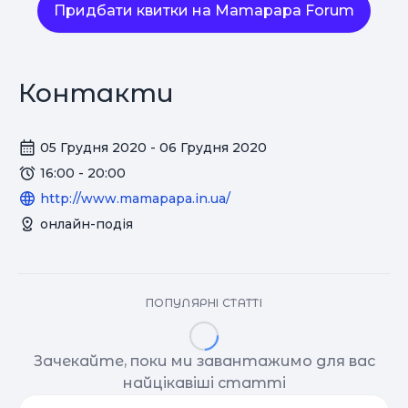
Придбати квитки на Mamapapa Forum
Контакти
05 Грудня 2020 - 06 Грудня 2020
16:00 - 20:00
http://www.mamapapa.in.ua/
онлайн-подія
ПОПУЛЯРНІ СТАТТІ
Зачекайте, поки ми завантажимо для вас
найцікавіші статті