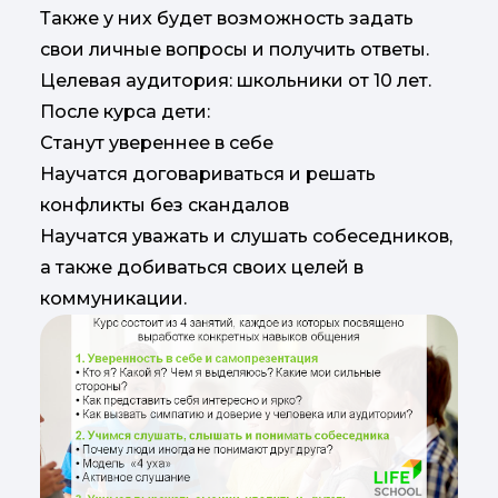
Также у них будет возможность задать
свои личные вопросы и получить ответы.
Целевая аудитория: школьники от 10 лет.
После курса дети:
Станут увереннее в себе
Научатся договариваться и решать
конфликты без скандалов
Научатся уважать и слушать собеседников,
а также добиваться своих целей в
коммуникации.