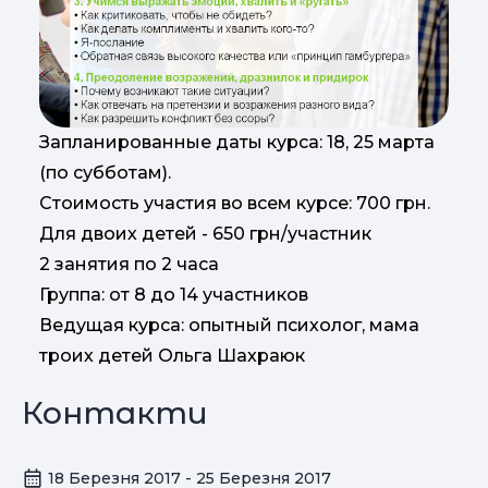
Запланированные даты курса: 18, 25 марта
(по субботам).
Стоимость участия во всем курсе: 700 грн.
Для двоих детей - 650 грн/участник
2 занятия по 2 часа
Группа: от 8 до 14 участников
Ведущая курса: опытный психолог, мама
троих детей Ольга Шахраюк
Контакти
18 Березня 2017 - 25 Березня 2017