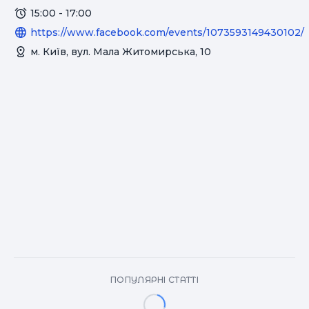
15:00 - 17:00
https://www.facebook.com/events/1073593149430102/
м. Київ, вул. Мала Житомирська, 10
ПОПУЛЯРНІ СТАТТІ