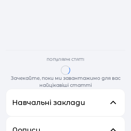
ПОПУЛЯРНІ СТАТТІ
Зачекайте, поки ми завантажимо для вас
найцікавіші статті
Навчальні заклади
Дописи