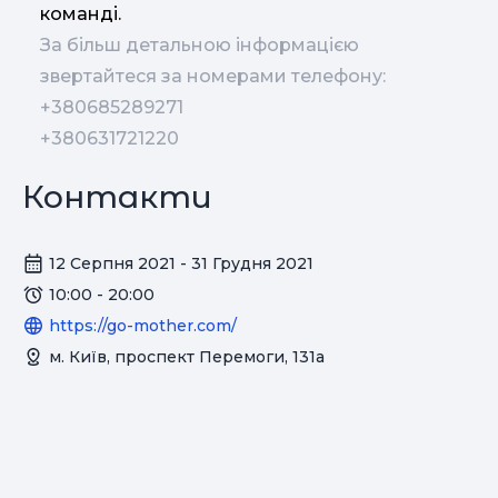
команді.
За більш детальною інформацією
звертайтеся за номерами телефону:
+380685289271
+380631721220
Контакти
12 Серпня 2021 - 31 Грудня 2021
10:00 - 20:00
https://go-mother.com/
м. Київ, проспект Перемоги, 131а